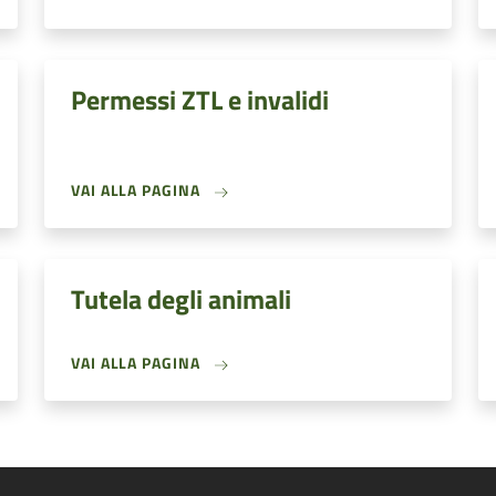
Permessi ZTL e invalidi
VAI ALLA PAGINA
Tutela degli animali
VAI ALLA PAGINA