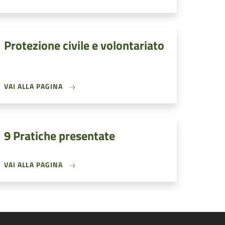
Protezione civile e volontariato
VAI ALLA PAGINA
9 Pratiche presentate
VAI ALLA PAGINA