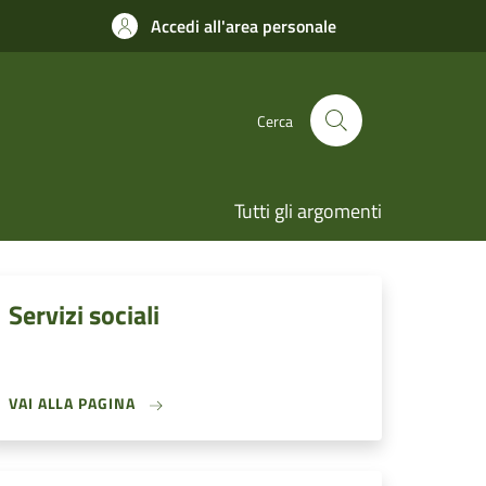
Accedi all'area personale
Cerca
Tutti gli argomenti
Servizi sociali
VAI ALLA PAGINA