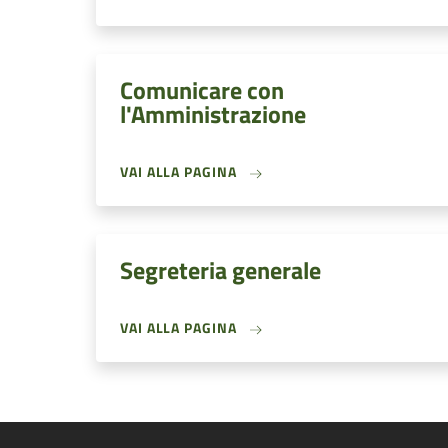
Comunicare con
l'Amministrazione
VAI ALLA PAGINA
Segreteria generale
VAI ALLA PAGINA