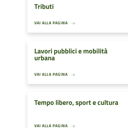
Tributi
VAI ALLA PAGINA
Lavori pubblici e mobilità
urbana
VAI ALLA PAGINA
Tempo libero, sport e cultura
VAI ALLA PAGINA