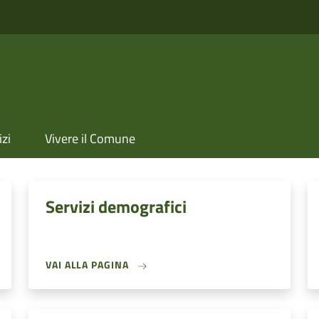
izi
Vivere il Comune
Servizi demografici
VAI ALLA PAGINA