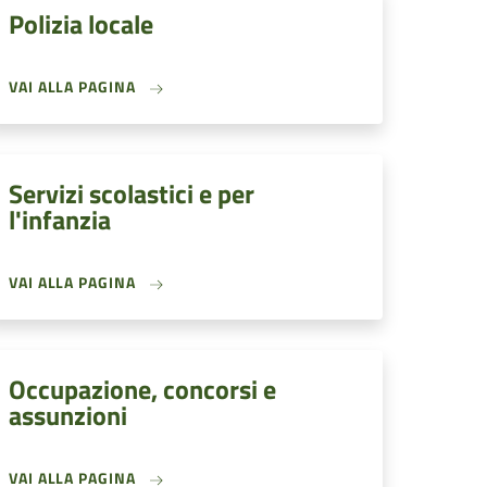
Polizia locale
VAI ALLA PAGINA
Servizi scolastici e per
l'infanzia
VAI ALLA PAGINA
Occupazione, concorsi e
assunzioni
VAI ALLA PAGINA