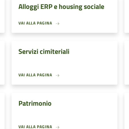
Alloggi ERP e housing sociale
VAI ALLA PAGINA
Servizi cimiteriali
VAI ALLA PAGINA
Patrimonio
VAI ALLA PAGINA