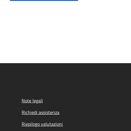
Note legali
Richiedi assistenza
Riepilogo valutazioni