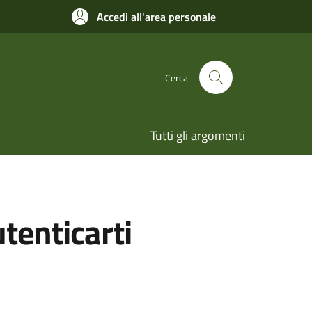
Accedi all'area personale
Cerca
Tutti gli argomenti
utenticarti