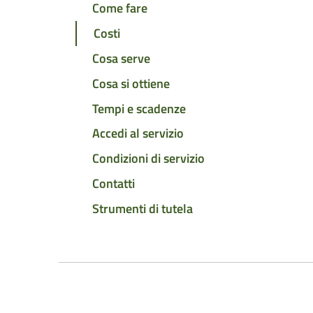
Come fare
Costi
Cosa serve
Cosa si ottiene
Tempi e scadenze
Accedi al servizio
Condizioni di servizio
Contatti
Strumenti di tutela