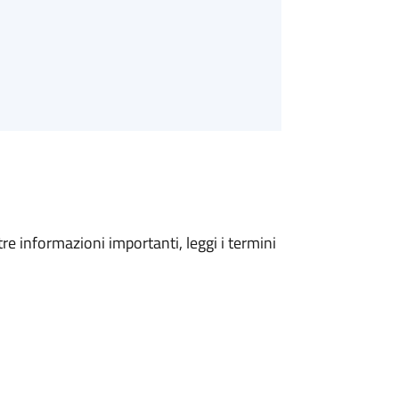
tre informazioni importanti, leggi i termini