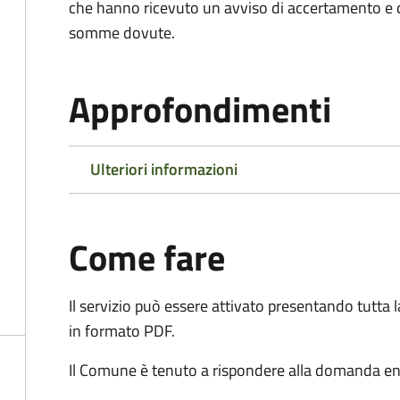
che hanno ricevuto un avviso di accertamento e d
somme dovute.
Approfondimenti
Ulteriori informazioni
Come fare
Il servizio può essere attivato presentando tutta
in formato PDF.
Il Comune è tenuto a rispondere alla domanda ent