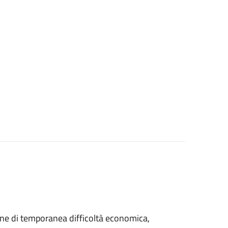
azione di temporanea difficoltà economica,