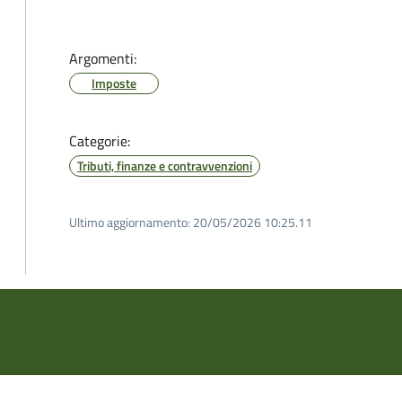
Argomenti:
Imposte
Categorie:
Tributi, finanze e contravvenzioni
Ultimo aggiornamento:
20/05/2026 10:25.11