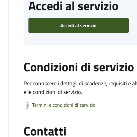
Accedi al servizio
Accedi al servizio
Condizioni di servizio
Per conoscere i dettagli di scadenze, requisiti e al
e le condizioni di servizio.
Termini e condizioni di servizio
Contatti