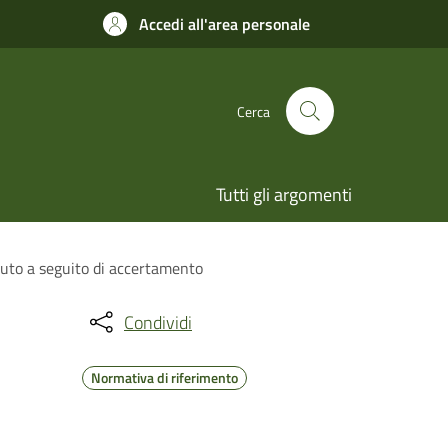
Accedi all'area personale
Cerca
Tutti gli argomenti
vuto a seguito di accertamento
Condividi
Normativa di riferimento