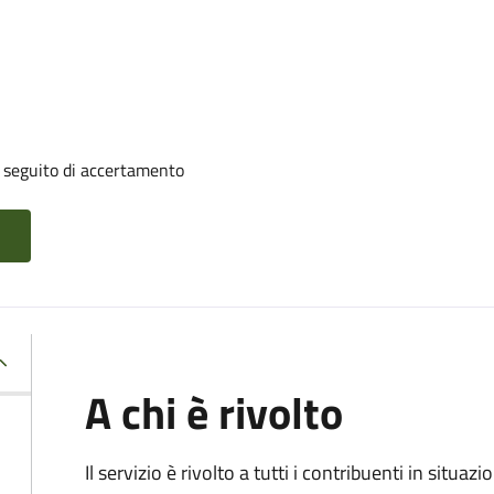
a seguito di accertamento
A chi è rivolto
Il servizio è rivolto a tutti i contribuenti in situ