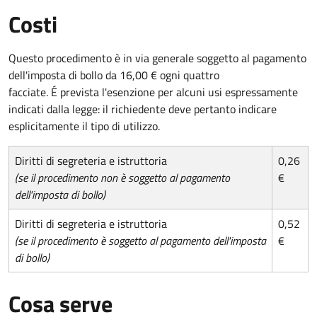
Costi
Questo procedimento è in via generale soggetto al pagamento
dell'imposta di bollo da 16,00 € ogni quattro
facciate. É prevista l'esenzione per alcuni usi espressamente
indicati dalla legge: il richiedente deve pertanto indicare
esplicitamente il tipo di utilizzo.
Diritti di segreteria e istruttoria
0,26
(se il procedimento non è soggetto al pagamento
€
dell'imposta di bollo)
Diritti di segreteria e istruttoria
0,52
(se il procedimento è soggetto al pagamento dell'imposta
€
di bollo)
Cosa serve