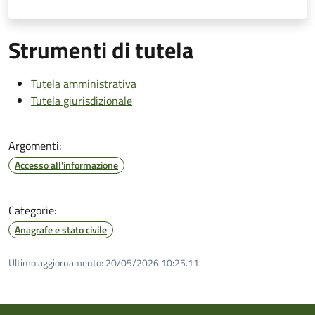
Strumenti di tutela
Tutela amministrativa
Tutela giurisdizionale
Argomenti:
Accesso all'informazione
Categorie:
Anagrafe e stato civile
Ultimo aggiornamento:
20/05/2026 10:25.11