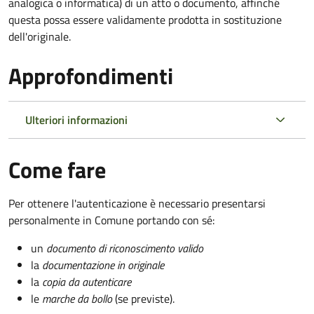
analogica o informatica) di un atto o documento, affinché
questa possa essere validamente prodotta in sostituzione
dell'originale.
Approfondimenti
Ulteriori informazioni
Come fare
Per ottenere l'autenticazione è necessario presentarsi
personalmente in Comune portando con sé:
un
documento di riconoscimento valido
la
documentazione in originale
la
copia da autenticare
le
marche da bollo
(se previste).