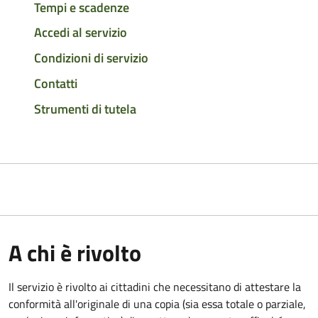
Tempi e scadenze
Accedi al servizio
Condizioni di servizio
Contatti
Strumenti di tutela
A chi è rivolto
Il servizio è rivolto ai cittadini che necessitano di attestare la
conformità all'originale di una copia (sia essa totale o parziale,