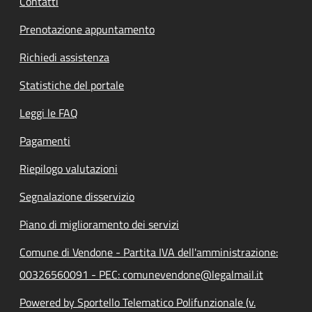
Contatti
Prenotazione appuntamento
Richiedi assistenza
Statistiche del portale
Leggi le FAQ
Pagamenti
Riepilogo valutazioni
Segnalazione disservizio
Piano di miglioramento dei servizi
Comune di Vendone - Partita IVA dell'amministrazione:
00326560091 - PEC: comunevendone@legalmail.it
Powered by Sportello Telematico Polifunzionale (v.