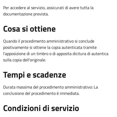
Per accedere al servizio, assicurati di avere tutta la
documentazione prevista.
Cosa si ottiene
Quando il procedimento amministrativo si conclude
positivamente si ottiene la copia autenticata tramite
l'apposizione di un timbro o di apposita dicitura di autentica
sulla copia dell'originale.
Tempi e scadenze
Durata massima del procedimento amministrativo: La
conclusione del procedimento è immediata.
Condizioni di servizio