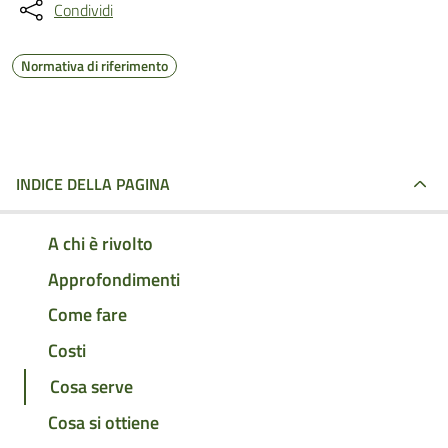
Condividi
Normativa di riferimento
INDICE DELLA PAGINA
A chi è rivolto
Approfondimenti
Come fare
Costi
Cosa serve
Cosa si ottiene