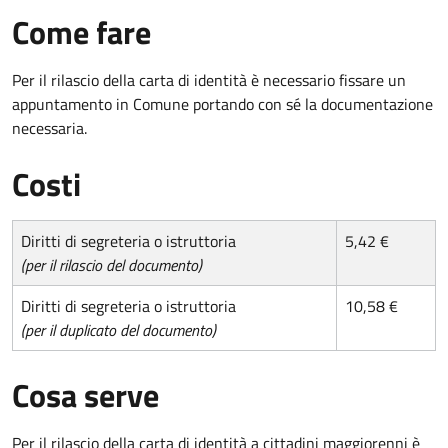
Come fare
Per il rilascio della carta di identità è necessario fissare un
appuntamento in Comune portando con sé la documentazione
necessaria.
Costi
Diritti di segreteria o istruttoria
5,42 €
(per il rilascio del documento)
Diritti di segreteria o istruttoria
10,58 €
(per il duplicato del documento)
Cosa serve
Per il rilascio della carta di identità a cittadini maggiorenni è