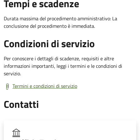
Tempi e scadenze
Durata massima del procedimento amministrativo: La
conclusione del procedimento è immediata.
Condizioni di servizio
Per conoscere i dettagli di scadenze, requisiti e altre
informazioni importanti, leggi i termini e le condizioni di
servizio.
Termini e condizioni di servizio
Contatti