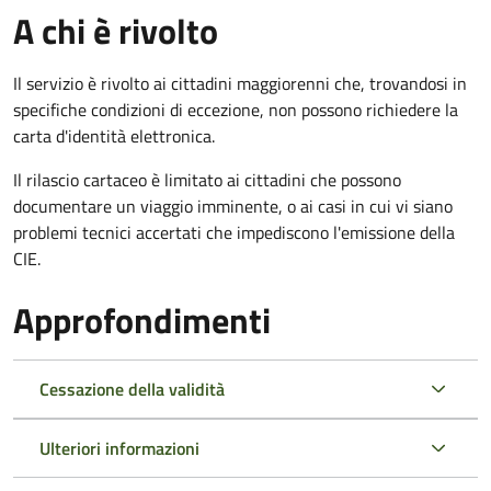
A chi è rivolto
Il servizio è rivolto ai cittadini maggiorenni che, trovandosi in
specifiche condizioni di eccezione, non possono richiedere la
carta d'identità elettronica.
Il rilascio cartaceo è limitato ai cittadini che possono
documentare un viaggio imminente, o ai casi in cui vi siano
problemi tecnici accertati che impediscono l'emissione della
CIE.
Approfondimenti
Cessazione della validità
Ulteriori informazioni