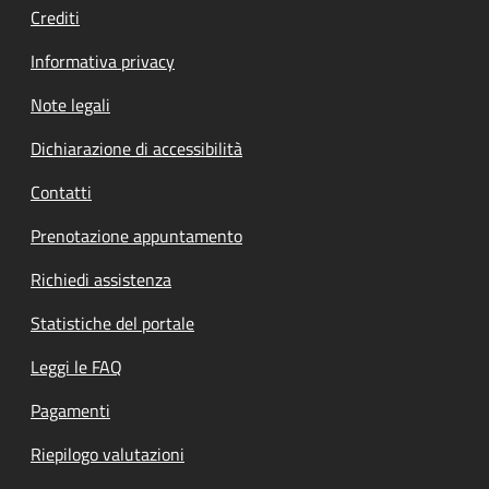
Crediti
Informativa privacy
Note legali
Dichiarazione di accessibilità
Contatti
Prenotazione appuntamento
Richiedi assistenza
Statistiche del portale
Leggi le FAQ
Pagamenti
Riepilogo valutazioni