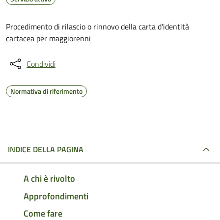
Procedimento di rilascio o rinnovo della carta d'identità
cartacea per maggiorenni
Condividi
Normativa di riferimento
INDICE DELLA PAGINA
A chi è rivolto
Approfondimenti
Come fare