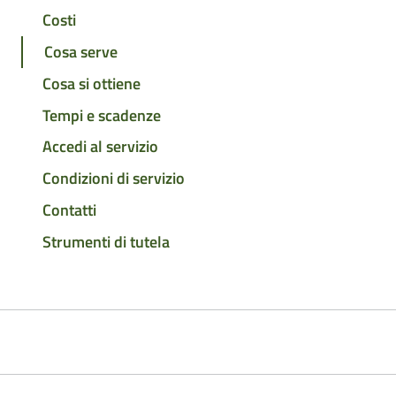
Costi
Cosa serve
Cosa si ottiene
Tempi e scadenze
Accedi al servizio
Condizioni di servizio
Contatti
Strumenti di tutela