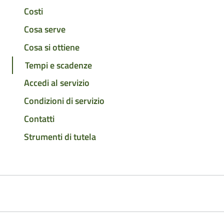
Costi
Cosa serve
Cosa si ottiene
Tempi e scadenze
Accedi al servizio
Condizioni di servizio
Contatti
Strumenti di tutela