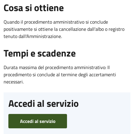
Cosa si ottiene
Quando il procedimento amministrativo si conclude
positivamente si ottiene la cancellazione dall'albo o registro
tenuto dall'Amministrazione.
Tempi e scadenze
Durata massima del procedimento amministrativo: Il
procedimento si conclude al termine degli accertamenti
necessari.
Accedi al servizio
Accedi al servizio