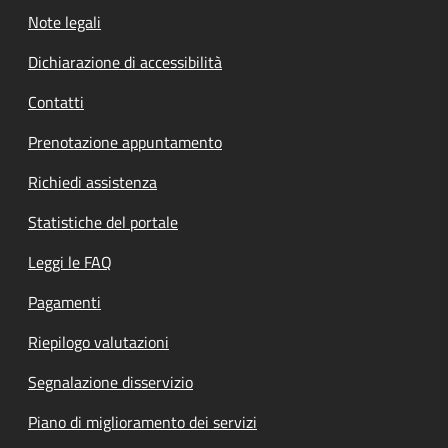
Note legali
Dichiarazione di accessibilità
Contatti
Prenotazione appuntamento
Richiedi assistenza
Statistiche del portale
Leggi le FAQ
Pagamenti
Riepilogo valutazioni
Segnalazione disservizio
Piano di miglioramento dei servizi