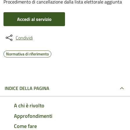
Procedimento di cancellazione dalla lista elettorale aggiunta
Accedi al servizio
Condividi
Normativa di riferimento
INDICE DELLA PAGINA
A chi è rivolto
Approfondimenti
Come fare