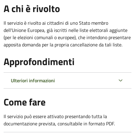
A chi è rivolto
Il servizio è rivolto ai cittadini di uno Stato membro
dell'Unione Europea, già iscritti nelle liste elettorali aggiunte
(per le elezioni comunali o europee), che intendono presentare
apposita domanda per la propria cancellazione da tali liste.
Approfondimenti
Ulteriori informazioni
Come fare
Il servizio può essere attivato presentando tutta la
documentazione prevista, consultabile in formato PDF.