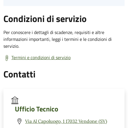
Condizioni di servizio
Per conoscere i dettagli di scadenze, requisiti e altre
informazioni importanti, leggi i termini e le condizioni di
servizio.
Termini e condizioni di servizio
Contatti
Ufficio Tecnico
Via Al Capoluogo, 1 17032 Vendone (SV)