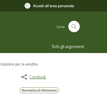
Accedi all'area personale
Cerca
Tutti gli argomenti
izzazione per la vendita
Condividi
Normativa di riferimento