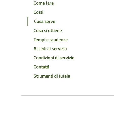
Come fare
Costi
Cosa serve
Cosa si ottiene
Tempi e scadenze
Accedi al servizio
Condizioni di servizio
Contatti
Strumenti di tutela