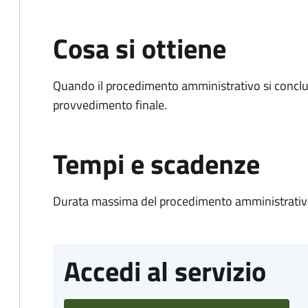
Cosa si ottiene
Quando il procedimento amministrativo si conclu
provvedimento finale.
Tempi e scadenze
Durata massima del procedimento amministrativo
Accedi al servizio