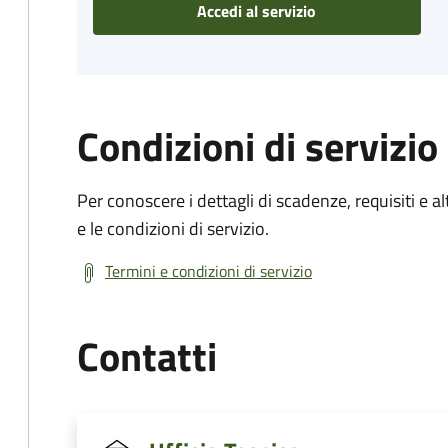
Accedi al servizio
Condizioni di servizio
Per conoscere i dettagli di scadenze, requisiti e al
e le condizioni di servizio.
Termini e condizioni di servizio
Contatti