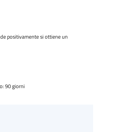
de positivamente si ottiene un
: 90 giorni