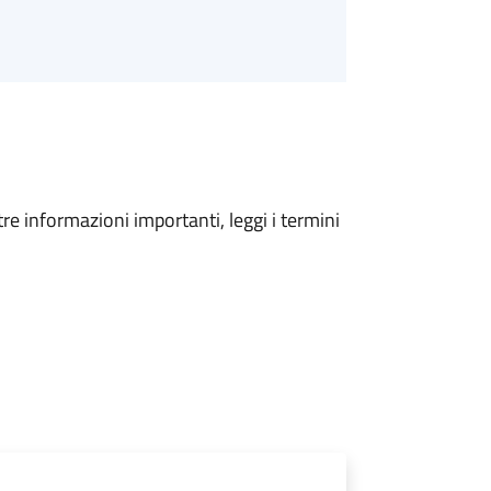
tre informazioni importanti, leggi i termini