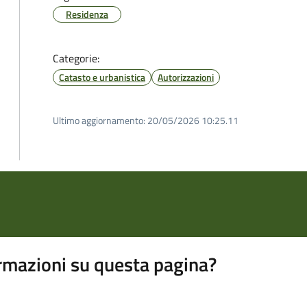
Residenza
Categorie:
Catasto e urbanistica
Autorizzazioni
Ultimo aggiornamento:
20/05/2026 10:25.11
rmazioni su questa pagina?