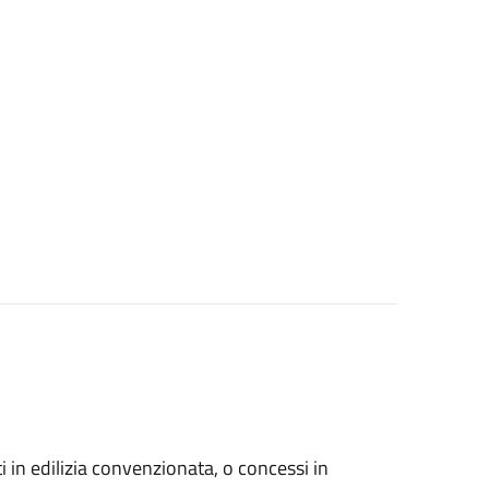
zati in edilizia convenzionata, o concessi in