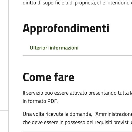
diritto di superficie o di proprietà, che intendono
Approfondimenti
Ulteriori informazioni
Come fare
Il servizio può essere attivato presentando tutta
in formato PDF.
Una volta ricevuta la domanda, l'Amministrazione
che deve essere in possesso dei requisiti previsti