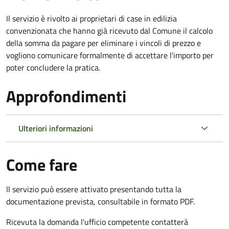
Il servizio è rivolto ai proprietari di case in edilizia
convenzionata che hanno già ricevuto dal Comune il calcolo
della somma da pagare per eliminare i vincoli di prezzo e
vogliono comunicare formalmente di accettare l'importo per
poter concludere la pratica.
Approfondimenti
Ulteriori informazioni
Come fare
Il servizio può essere attivato presentando tutta la
documentazione prevista, consultabile in formato PDF.
Ricevuta la domanda l'ufficio competente contatterà