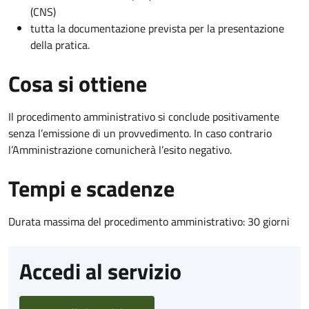
(CNS)
tutta la documentazione prevista per la presentazione
della pratica.
Cosa si ottiene
Il procedimento amministrativo si conclude positivamente
senza l’emissione di un provvedimento. In caso contrario
l’Amministrazione comunicherà l’esito negativo.
Tempi e scadenze
Durata massima del procedimento amministrativo: 30 giorni
Accedi al servizio