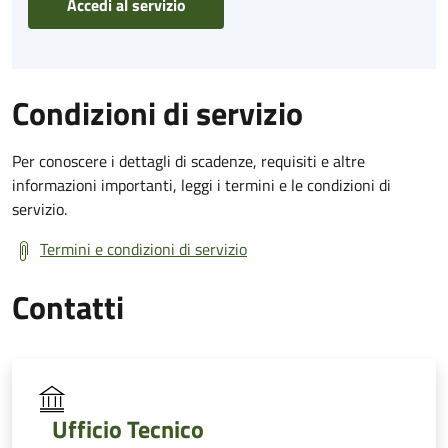
Accedi al servizio
Condizioni di servizio
Per conoscere i dettagli di scadenze, requisiti e altre
informazioni importanti, leggi i termini e le condizioni di
servizio.
Termini e condizioni di servizio
Contatti
Ufficio Tecnico