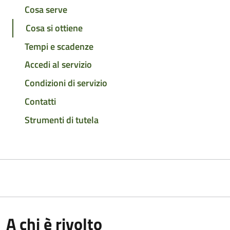
Cosa serve
Cosa si ottiene
Tempi e scadenze
Accedi al servizio
Condizioni di servizio
Contatti
Strumenti di tutela
A chi è rivolto