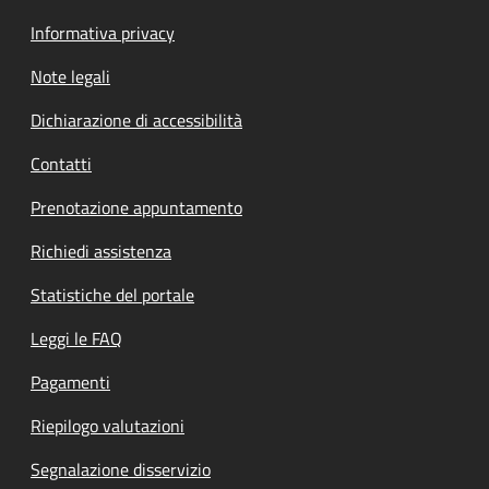
Informativa privacy
Note legali
Dichiarazione di accessibilità
Contatti
Prenotazione appuntamento
Richiedi assistenza
Statistiche del portale
Leggi le FAQ
Pagamenti
Riepilogo valutazioni
Segnalazione disservizio