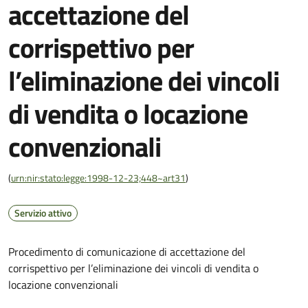
accettazione del
corrispettivo per
l’eliminazione dei vincoli
di vendita o locazione
convenzionali
(
urn:nir:stato:legge:1998-12-23;448~art31
)
Servizio attivo
Procedimento di comunicazione di accettazione del
corrispettivo per l’eliminazione dei vincoli di vendita o
locazione convenzionali