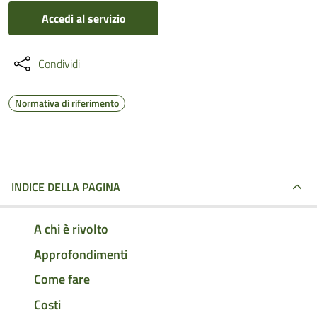
Accedi al servizio
Condividi
Normativa di riferimento
INDICE DELLA PAGINA
A chi è rivolto
Approfondimenti
Come fare
Costi