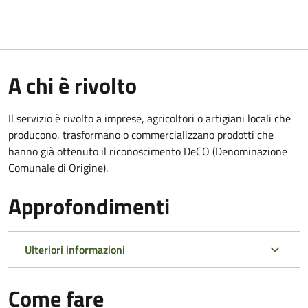
A chi è rivolto
Il servizio è rivolto a imprese, agricoltori o artigiani locali che
producono, trasformano o commercializzano prodotti che
hanno già ottenuto il riconoscimento DeCO (Denominazione
Comunale di Origine).
Approfondimenti
Ulteriori informazioni
Come fare