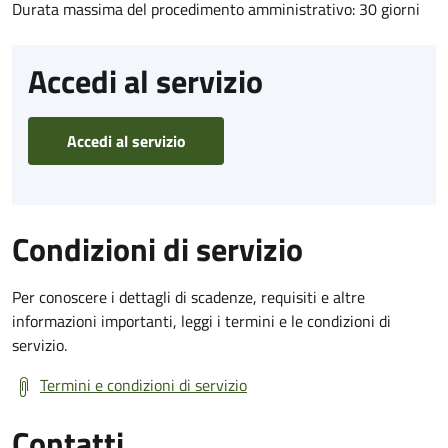
Durata massima del procedimento amministrativo: 30 giorni
Accedi al servizio
Accedi al servizio
Condizioni di servizio
Per conoscere i dettagli di scadenze, requisiti e altre
informazioni importanti, leggi i termini e le condizioni di
servizio.
Termini e condizioni di servizio
Contatti