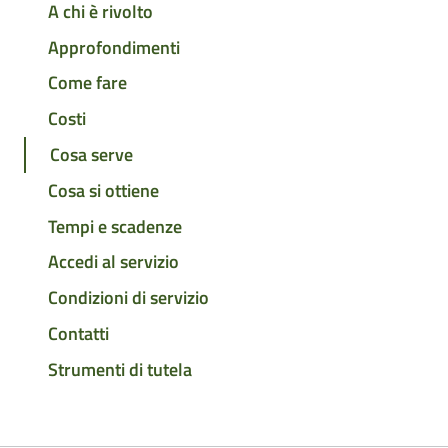
A chi è rivolto
Approfondimenti
Come fare
Costi
Cosa serve
Cosa si ottiene
Tempi e scadenze
Accedi al servizio
Condizioni di servizio
Contatti
Strumenti di tutela