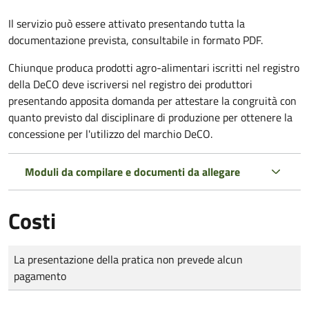
Il servizio può essere attivato presentando tutta la
documentazione prevista, consultabile in formato PDF.
Chiunque produca prodotti agro-alimentari iscritti nel registro
della DeCO deve iscriversi nel registro dei produttori
presentando apposita domanda per attestare la congruità con
quanto previsto dal disciplinare di produzione per ottenere la
concessione per l'utilizzo del marchio DeCO.
Moduli da compilare e documenti da allegare
Costi
Tipo di pagamento
Importo
La presentazione della pratica non prevede alcun
pagamento