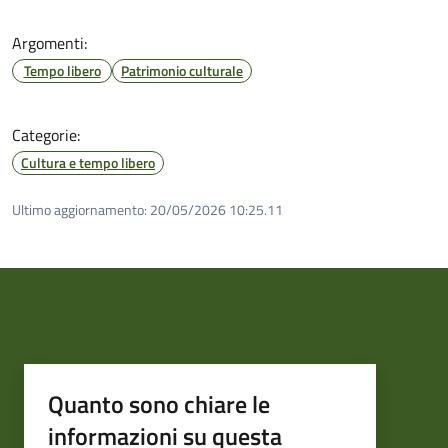
Argomenti:
Tempo libero
Patrimonio culturale
Categorie:
Cultura e tempo libero
Ultimo aggiornamento:
20/05/2026 10:25.11
Quanto sono chiare le
informazioni su questa