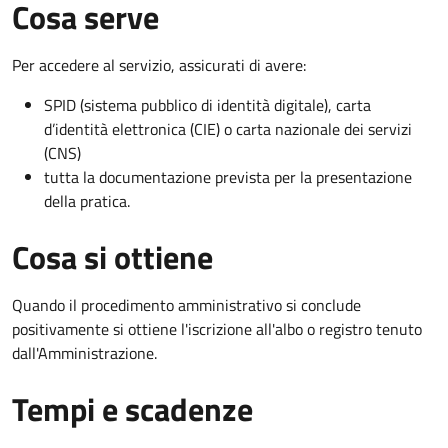
Cosa serve
Per accedere al servizio, assicurati di avere:
SPID (sistema pubblico di identità digitale), carta
d’identità elettronica (CIE) o carta nazionale dei servizi
(CNS)
tutta la documentazione prevista per la presentazione
della pratica.
Cosa si ottiene
Quando il procedimento amministrativo si conclude
positivamente si ottiene l'iscrizione all'albo o registro tenuto
dall'Amministrazione.
Tempi e scadenze