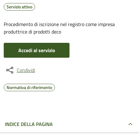
Servizio attivo
Procedimento di iscrizione nel registro come impresa
produttrice di prodotti deco
Accedi al servizio
Condividi
Normativa di riferimento
INDICE DELLA PAGINA