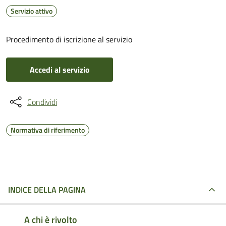
Servizio attivo
Procedimento di iscrizione al servizio
Accedi al servizio
Condividi
Normativa di riferimento
INDICE DELLA PAGINA
A chi è rivolto