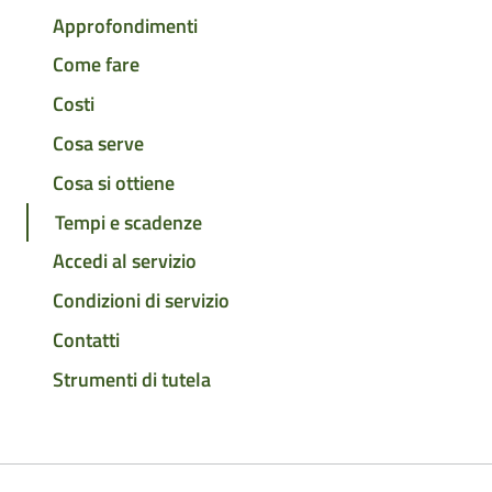
Approfondimenti
Come fare
Costi
Cosa serve
Cosa si ottiene
Tempi e scadenze
Accedi al servizio
Condizioni di servizio
Contatti
Strumenti di tutela