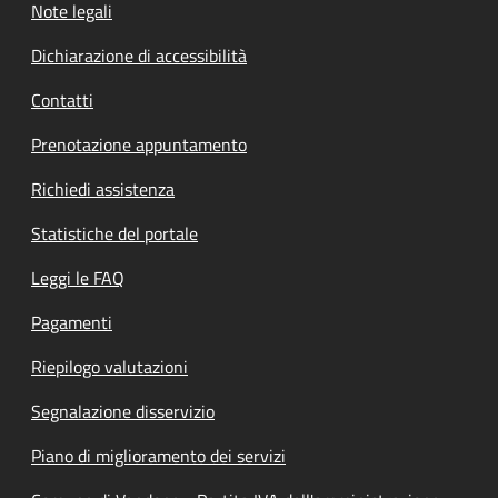
Note legali
Dichiarazione di accessibilità
Contatti
Prenotazione appuntamento
Richiedi assistenza
Statistiche del portale
Leggi le FAQ
Pagamenti
Riepilogo valutazioni
Segnalazione disservizio
Piano di miglioramento dei servizi