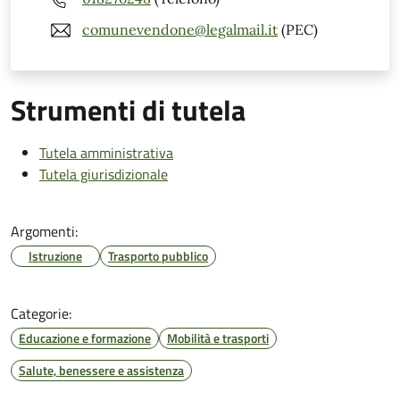
comunevendone@legalmail.it
(PEC)
Strumenti di tutela
Tutela amministrativa
Tutela giurisdizionale
Argomenti:
Istruzione
Trasporto pubblico
Categorie:
Educazione e formazione
Mobilità e trasporti
Salute, benessere e assistenza