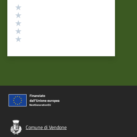
Valutazione
Valuta 5 stelle su 5
Valuta 4 stelle su 5
Valuta 3 stelle su 5
Valuta 2 stelle su 5
Valuta 1 stelle su 5
Comune di Vendone