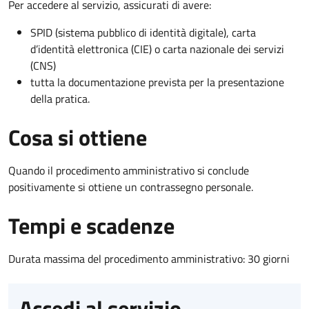
Per accedere al servizio, assicurati di avere:
SPID (sistema pubblico di identità digitale), carta
d’identità elettronica (CIE) o carta nazionale dei servizi
(CNS)
tutta la documentazione prevista per la presentazione
della pratica.
Cosa si ottiene
Quando il procedimento amministrativo si conclude
positivamente si ottiene un contrassegno personale.
Tempi e scadenze
Durata massima del procedimento amministrativo: 30 giorni
Accedi al servizio