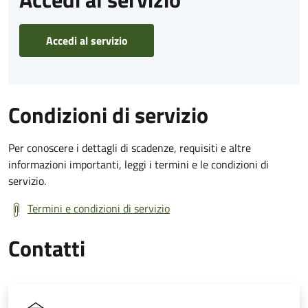
Accedi al servizio
Condizioni di servizio
Per conoscere i dettagli di scadenze, requisiti e altre
informazioni importanti, leggi i termini e le condizioni di
servizio.
Termini e condizioni di servizio
Contatti