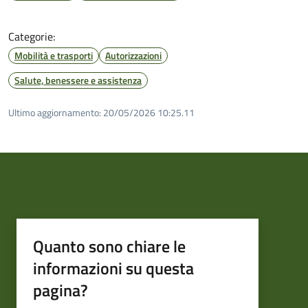
Categorie:
Mobilità e trasporti
Autorizzazioni
Salute, benessere e assistenza
Ultimo aggiornamento:
20/05/2026 10:25.11
Quanto sono chiare le
informazioni su questa
pagina?