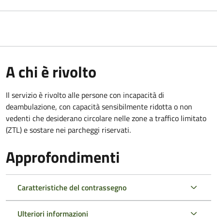
A chi è rivolto
Il servizio è rivolto alle persone con incapacità di
deambulazione, con capacità sensibilmente ridotta o non
vedenti che desiderano circolare nelle zone a traffico limitato
(ZTL) e sostare nei parcheggi riservati.
Approfondimenti
Caratteristiche del contrassegno
Ulteriori informazioni