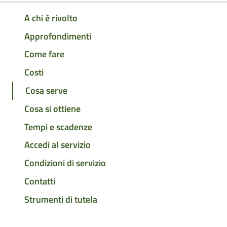
A chi è rivolto
Approfondimenti
Come fare
Costi
Cosa serve
Cosa si ottiene
Tempi e scadenze
Accedi al servizio
Condizioni di servizio
Contatti
Strumenti di tutela