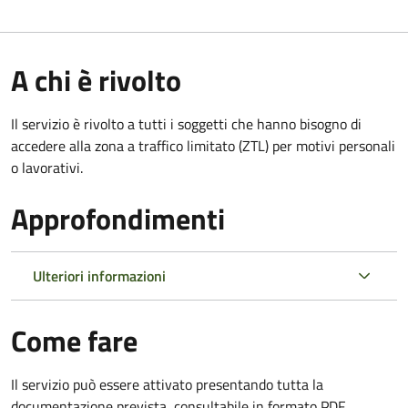
A chi è rivolto
Il servizio è rivolto a tutti i soggetti che hanno bisogno di
accedere alla zona a traffico limitato (ZTL)
per motivi personali
o lavorativi
.
Approfondimenti
Ulteriori informazioni
Come fare
Il servizio può essere attivato presentando tutta la
documentazione prevista, consultabile in formato PDF.