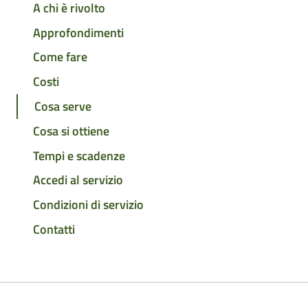
A chi è rivolto
Approfondimenti
Come fare
Costi
Cosa serve
Cosa si ottiene
Tempi e scadenze
Accedi al servizio
Condizioni di servizio
Contatti