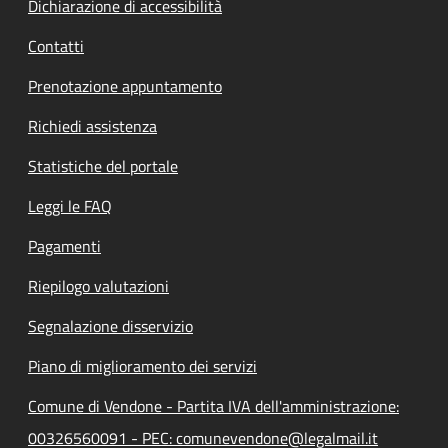
Dichiarazione di accessibilità
Contatti
Prenotazione appuntamento
Richiedi assistenza
Statistiche del portale
Leggi le FAQ
Pagamenti
Riepilogo valutazioni
Segnalazione disservizio
Piano di miglioramento dei servizi
Comune di Vendone - Partita IVA dell'amministrazione:
00326560091 - PEC: comunevendone@legalmail.it