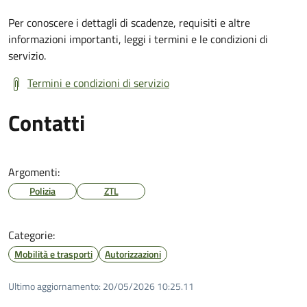
Per conoscere i dettagli di scadenze, requisiti e altre
informazioni importanti, leggi i termini e le condizioni di
servizio.
Termini e condizioni di servizio
Contatti
Argomenti:
Polizia
ZTL
Categorie:
Mobilità e trasporti
Autorizzazioni
Ultimo aggiornamento:
20/05/2026 10:25.11