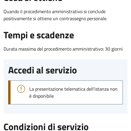
Quando il procedimento amministrativo si conclude
positivamente si ottiene un contrassegno personale.
Tempi e scadenze
Durata massima del procedimento amministrativo: 30 giorni
Accedi al servizio
La presentazione telematica dell'istanza non
è disponibile
Condizioni di servizio