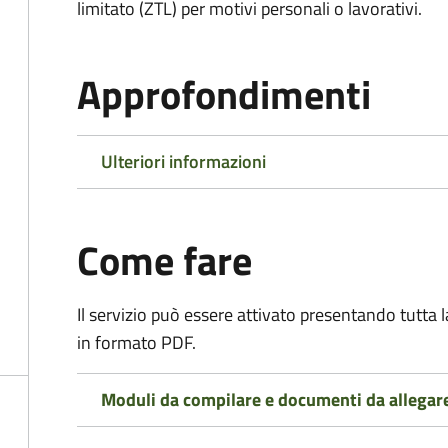
limitato (ZTL)
per motivi personali o lavorativi
.
Approfondimenti
Ulteriori informazioni
Come fare
Il servizio può essere attivato presentando tutta
in formato PDF.
Moduli da compilare e documenti da allegar