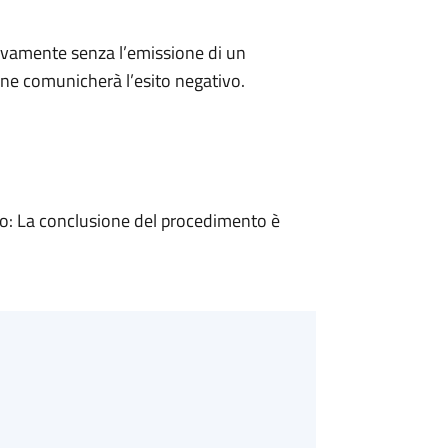
ivamente senza l’emissione di un
ne comunicherà l’esito negativo.
: La conclusione del procedimento è