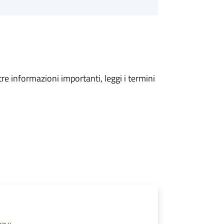
tre informazioni importanti, leggi i termini