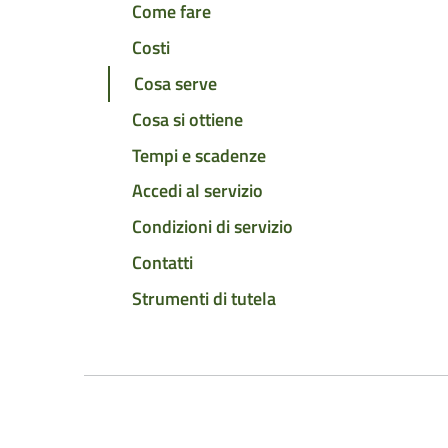
Come fare
Costi
Cosa serve
Cosa si ottiene
Tempi e scadenze
Accedi al servizio
Condizioni di servizio
Contatti
Strumenti di tutela