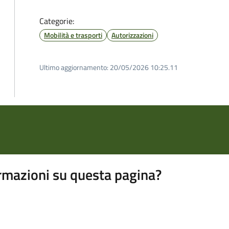
Categorie:
Mobilità e trasporti
Autorizzazioni
Ultimo aggiornamento:
20/05/2026 10:25.11
rmazioni su questa pagina?