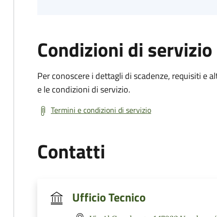
Condizioni di servizio
Per conoscere i dettagli di scadenze, requisiti e al
e le condizioni di servizio.
Termini e condizioni di servizio
Contatti
Ufficio Tecnico