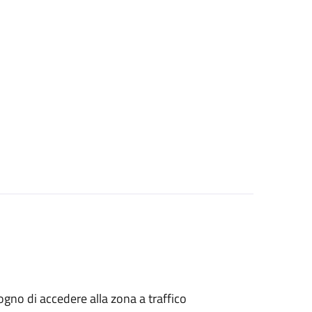
isogno di accedere alla zona a traffico