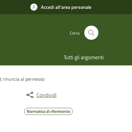
Accedi all'area personale
Cerca
Tutti gli argomenti
L): rinuncia al permesso
Condividi
Normativa di riferimento