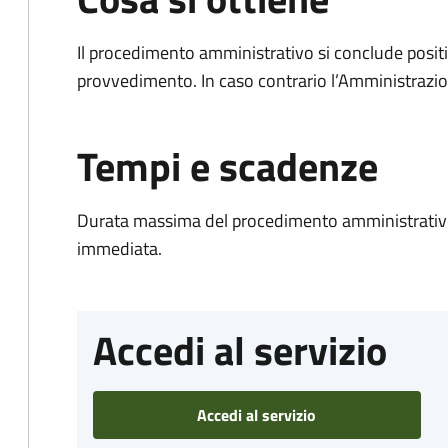
Il procedimento amministrativo si conclude posit
provvedimento. In caso contrario l’Amministrazio
Tempi e scadenze
Durata massima del procedimento amministrativo
immediata.
Accedi al servizio
Accedi al servizio