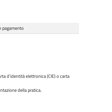
cun pagamento
rta d’identità elettronica (CIE) o carta
ntazione della pratica.