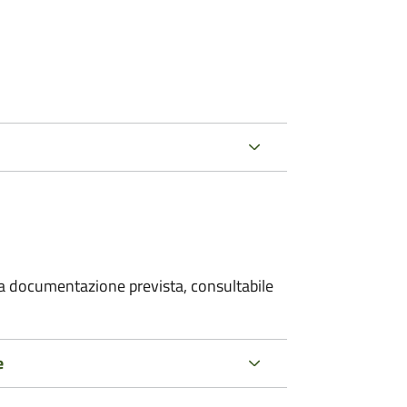
 la documentazione prevista, consultabile
e