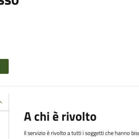
A chi è rivolto
Il servizio è rivolto a tutti i soggetti che hanno b