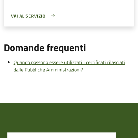
VAI AL SERVIZIO
Domande frequenti
Quando possono essere utilizzati i certificati rilasciati
dalle Pubbliche Amministrazioni?