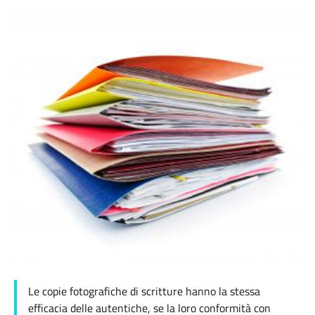
Le copie fotografiche di scritture hanno la stessa
efficacia delle autentiche, se la loro conformità con