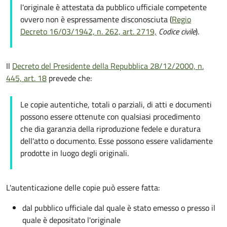
l'originale è attestata da pubblico ufficiale competente
ovvero non è espressamente disconosciuta (
Regio
Decreto 16/03/1942, n. 262, art. 2719,
Codice civile
).
Il
Decreto del Presidente della Repubblica 28/12/2000, n.
445, art. 18
prevede che:
Le copie autentiche, totali o parziali, di atti e documenti
possono essere ottenute con qualsiasi procedimento
che dia garanzia della riproduzione fedele e duratura
dell'atto o documento. Esse possono essere validamente
prodotte in luogo degli originali.
L'autenticazione delle copie può essere fatta:
dal pubblico ufficiale dal quale è stato emesso o presso il
quale è depositato l'originale