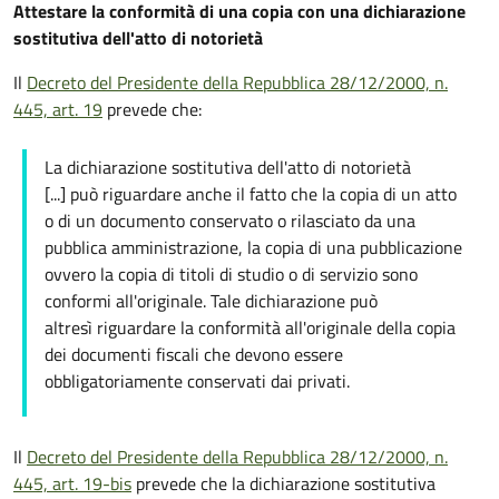
Attestare la conformità di una copia con una dichiarazione
sostitutiva dell'atto di notorietà
Il
Decreto del Presidente della Repubblica 28/12/2000, n.
445, art. 19
prevede che:
La dichiarazione sostitutiva dell'atto di notorietà
[...] può riguardare anche il fatto che la copia di un atto
o di un documento conservato o rilasciato da una
pubblica amministrazione, la copia di una pubblicazione
ovvero la copia di titoli di studio o di servizio sono
conformi all'originale. Tale dichiarazione può
altresì riguardare la conformità all'originale della copia
dei documenti fiscali che devono essere
obbligatoriamente conservati dai privati.
Il
Decreto del Presidente della Repubblica 28/12/2000, n.
445, art. 19-bis
prevede che la dichiarazione sostitutiva