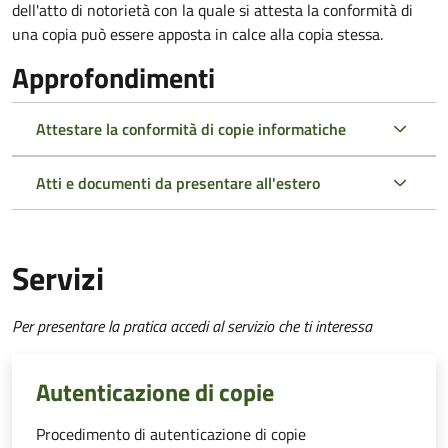
dell'atto di notorietà con la quale si attesta la conformità di
una copia può essere apposta in calce alla copia stessa.
Approfondimenti
Attestare la conformità di copie informatiche
Atti e documenti da presentare all'estero
Servizi
Per presentare la pratica accedi al servizio che ti interessa
Autenticazione di copie
Procedimento di autenticazione di copie