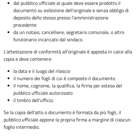
dal pubblico ufficiale al quale deve essere prodotto il
documento su esibizione dell'originale e senza obbligo di
deposito dello stesso presso l'amministrazione
procedente
da un notaio, cancelliere, segretario comunale, o altro
funzionario incaricato dal sindaco.
L'attestazione di conformità all'originale è apposta in calce alla
copia e deve contenere:
la data e il luogo del rilascio
il numero dei fogli di cui è composto il documento
il nome, cognome, la qualifica, la firma per esteso del
pubblico ufficiale autorizzato
il timbro dell'ufficio.
Se la copia dell'atto o documento è formata da più fogli, il
pubblico ufficiale appone la propria firma a margine di ciascun
foglio intermedio.