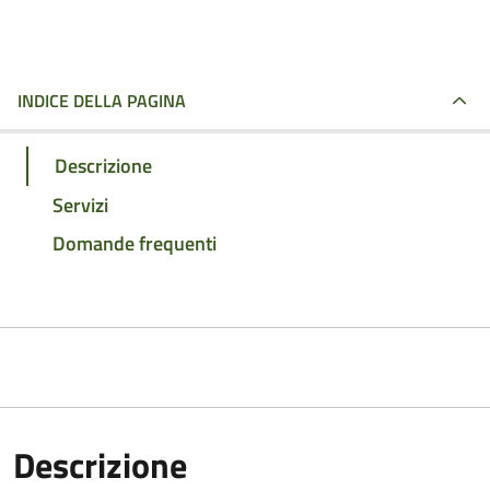
INDICE DELLA PAGINA
Descrizione
Servizi
Domande frequenti
Descrizione