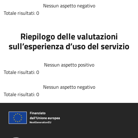
Nessun aspetto negativo
Totale risultati: 0
Riepilogo delle valutazioni
sull’esperienza d’uso del servizio
Nessun aspetto positivo
Totale risultati: 0
Nessun aspetto negativo
Totale risultati: 0