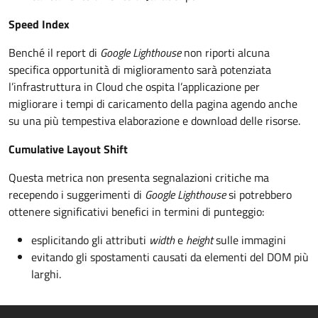
Speed Index
Benché il report di
Google Lighthouse
non riporti alcuna
specifica opportunità di miglioramento sarà potenziata
l’infrastruttura in Cloud che ospita l’applicazione per
migliorare i tempi di caricamento della pagina agendo anche
su una più tempestiva elaborazione e download delle risorse.
Cumulative Layout Shift
Questa metrica non presenta segnalazioni critiche ma
recependo i suggerimenti di
Google Lighthouse
si potrebbero
ottenere significativi benefici in termini di punteggio:
esplicitando gli attributi
width
e
height
sulle immagini
evitando gli spostamenti causati da elementi del DOM più
larghi.