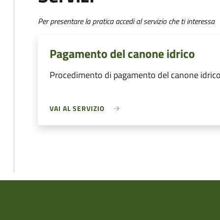
Per presentare la pratica accedi al servizio che ti interessa
Pagamento del canone idrico
Procedimento di pagamento del canone idric
VAI AL SERVIZIO