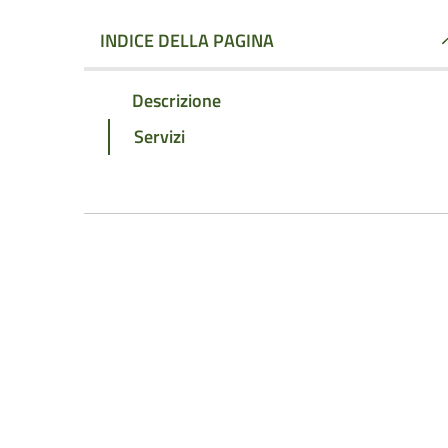
INDICE DELLA PAGINA
Descrizione
Servizi