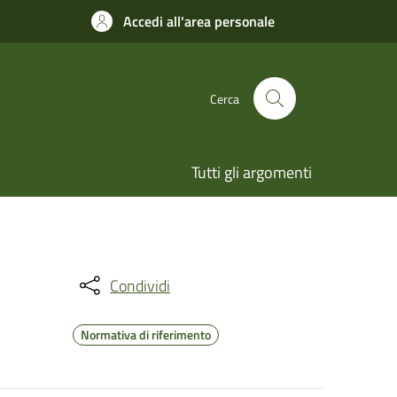
Accedi all'area personale
Cerca
Tutti gli argomenti
Condividi
Normativa di riferimento