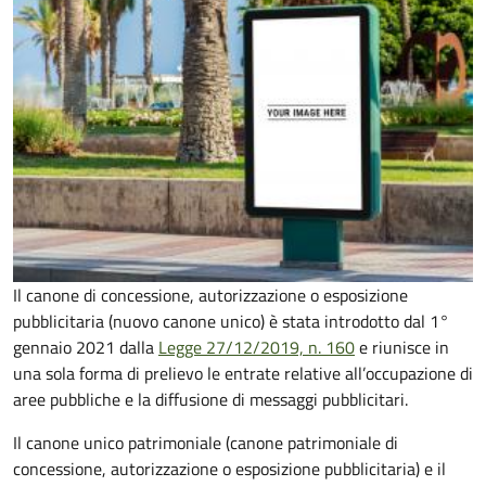
Il canone di concessione, autorizzazione o esposizione
pubblicitaria (nuovo canone unico) è stata introdotto dal 1°
gennaio 2021 dalla
Legge 27/12/2019, n. 160
e riunisce in
una sola forma di prelievo le entrate relative all’occupazione di
aree pubbliche e la diffusione di messaggi pubblicitari.
Il canone unico patrimoniale (canone patrimoniale di
concessione, autorizzazione o esposizione pubblicitaria) e il