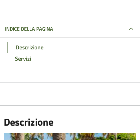
INDICE DELLA PAGINA
Descrizione
Servizi
Descrizione