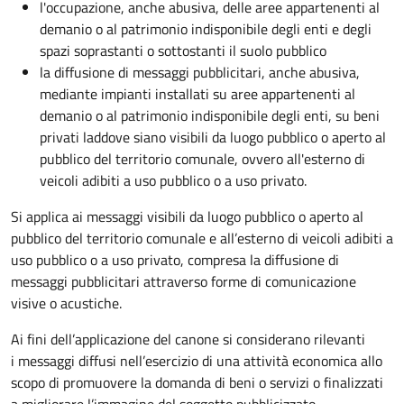
l'occupazione, anche abusiva, delle aree appartenenti al
demanio o al patrimonio indisponibile degli enti e degli
spazi soprastanti o sottostanti il suolo pubblico
la diffusione di messaggi pubblicitari, anche abusiva,
mediante impianti installati su aree appartenenti al
demanio o al patrimonio indisponibile degli enti, su beni
privati laddove siano visibili da luogo pubblico o aperto al
pubblico del territorio comunale, ovvero all'esterno di
veicoli adibiti a uso pubblico o a uso privato.
Si applica ai messaggi visibili da luogo pubblico o aperto al
pubblico del territorio comunale e all’esterno di veicoli adibiti a
uso pubblico o a uso privato, compresa la diffusione di
messaggi pubblicitari attraverso forme di comunicazione
visive o acustiche.
Ai fini dell’applicazione del canone si considerano rilevanti
i messaggi diffusi nell’esercizio di una attività economica allo
scopo di promuovere la domanda di beni o servizi o finalizzati