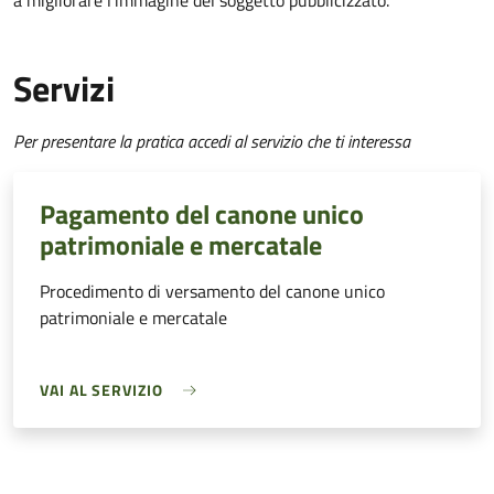
a migliorare l’immagine del soggetto pubblicizzato.
Servizi
Per presentare la pratica accedi al servizio che ti interessa
Pagamento del canone unico
patrimoniale e mercatale
Procedimento di versamento del canone unico
patrimoniale e mercatale
VAI AL SERVIZIO