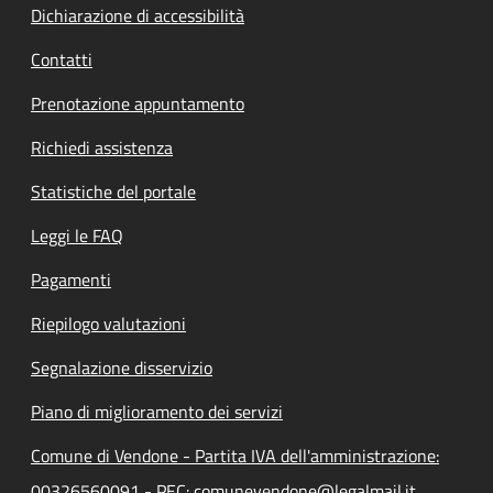
Dichiarazione di accessibilità
Contatti
Prenotazione appuntamento
Richiedi assistenza
Statistiche del portale
Leggi le FAQ
Pagamenti
Riepilogo valutazioni
Segnalazione disservizio
Piano di miglioramento dei servizi
Comune di Vendone - Partita IVA dell'amministrazione:
00326560091 - PEC: comunevendone@legalmail.it