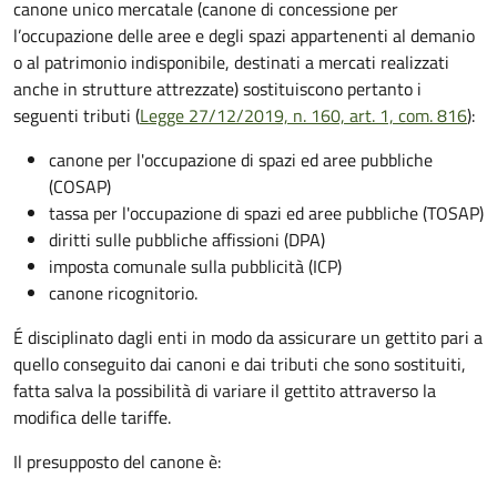
canone unico mercatale (canone di concessione per
l’occupazione delle aree e degli spazi appartenenti al demanio
o al patrimonio indisponibile, destinati a mercati realizzati
anche in strutture attrezzate) sostituiscono pertanto i
seguenti tributi (
Legge 27/12/2019, n. 160, art. 1, com. 816
):
canone per l'occupazione di spazi ed aree pubbliche
(COSAP)
tassa per l'occupazione di spazi ed aree pubbliche (TOSAP)
diritti sulle pubbliche affissioni (DPA)
imposta comunale sulla pubblicità (ICP)
canone ricognitorio.
É disciplinato dagli enti in modo da assicurare un gettito pari a
quello conseguito dai canoni e dai tributi che sono sostituiti,
fatta salva la possibilità di variare il gettito attraverso la
modifica delle tariffe.
Il presupposto del canone è: