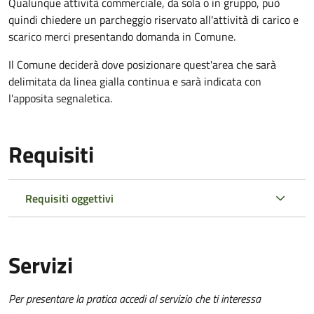
Qualunque attività commerciale, da sola o in gruppo, può
quindi chiedere un parcheggio riservato all'attività di carico e
scarico merci presentando domanda in Comune.
Il Comune deciderà dove posizionare quest'area che sarà
delimitata da linea gialla continua e sarà indicata con
l'apposita segnaletica.
Requisiti
Requisiti oggettivi
Servizi
Per presentare la pratica accedi al servizio che ti interessa