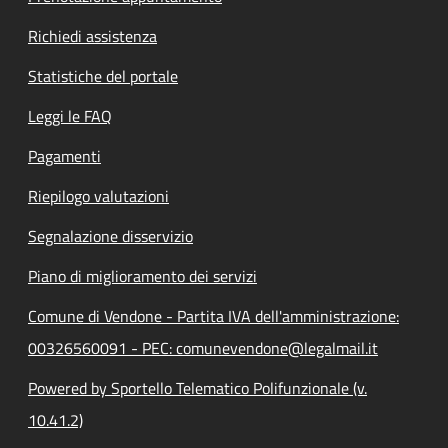
Richiedi assistenza
Statistiche del portale
Leggi le FAQ
Pagamenti
Riepilogo valutazioni
Segnalazione disservizio
Piano di miglioramento dei servizi
Comune di Vendone - Partita IVA dell'amministrazione:
00326560091 - PEC: comunevendone@legalmail.it
Powered by Sportello Telematico Polifunzionale (v.
10.41.2)