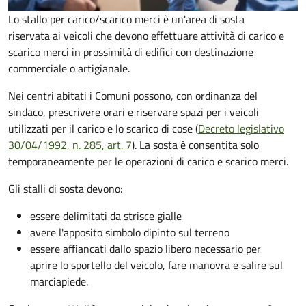
Lo stallo per carico/scarico merci è un'area di sosta
riservata ai veicoli che devono effettuare attività di carico e
scarico merci in prossimità di edifici con destinazione
commerciale o artigianale.
Nei centri abitati i Comuni possono, con ordinanza del
sindaco, prescrivere orari e riservare spazi per i veicoli
utilizzati per il carico e lo scarico di cose (
Decreto legislativo
30/04/1992, n. 285, art. 7
). La sosta è consentita solo
temporaneamente per le operazioni di carico e scarico merci.
Gli stalli di sosta devono:
essere delimitati da strisce gialle
avere l'apposito simbolo dipinto sul terreno
essere affiancati dallo spazio libero necessario per
aprire lo sportello del veicolo, fare manovra e salire sul
marciapiede.