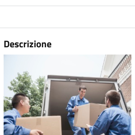
Descrizione