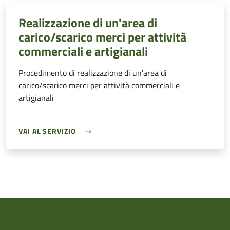
Realizzazione di un'area di
carico/scarico merci per attività
commerciali e artigianali
Procedimento di realizzazione di un'area di
carico/scarico merci per attività commerciali e
artigianali
VAI AL SERVIZIO