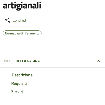
artigianali
Condividi
Normativa di riferimento
INDICE DELLA PAGINA
Descrizione
Requisiti
Servizi