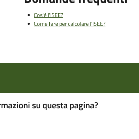
Cos'è l'ISEE?
Come fare per calcolare l'ISEE?
rmazioni su questa pagina?