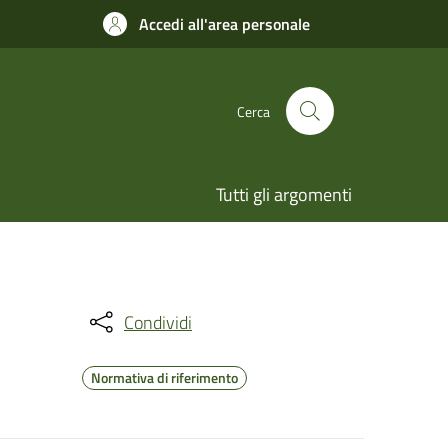
Accedi all'area personale
Cerca
Tutti gli argomenti
Condividi
Normativa di riferimento