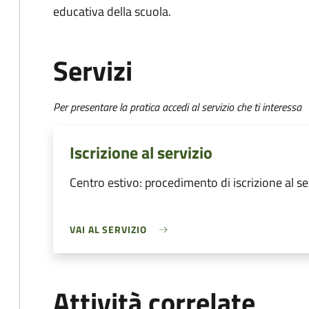
educativa della scuola.
Servizi
Per presentare la pratica accedi al servizio che ti interessa
Iscrizione al servizio
Centro estivo: procedimento di iscrizione al se
VAI AL SERVIZIO
Attività correlate