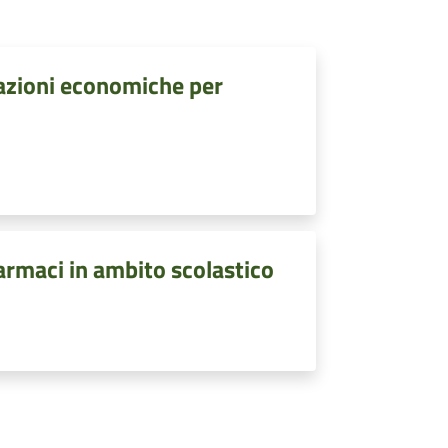
lazioni economiche per
armaci in ambito scolastico