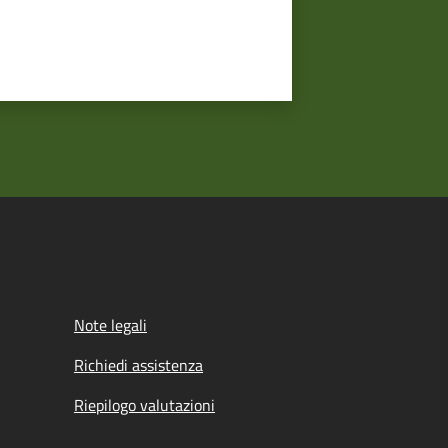
Note legali
Richiedi assistenza
Riepilogo valutazioni