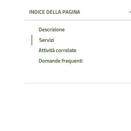
INDICE DELLA PAGINA
Descrizione
Servizi
Attività correlate
Domande frequenti