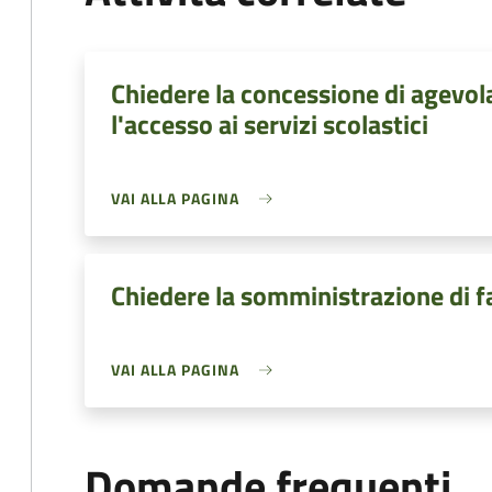
Chiedere la concessione di agevo
l'accesso ai servizi scolastici
VAI ALLA PAGINA
Chiedere la somministrazione di f
VAI ALLA PAGINA
Domande frequenti