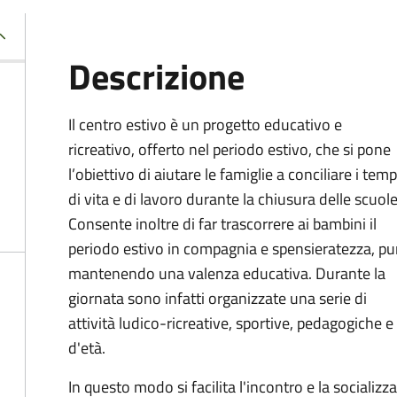
Descrizione
Il centro estivo è un progetto educativo e
ricreativo, offerto nel periodo estivo, che si pone
l’obiettivo di aiutare le famiglie a conciliare i temp
di vita e di lavoro durante la chiusura delle scuole
Consente inoltre di far trascorrere ai bambini il
periodo estivo in compagnia e spensieratezza, pu
mantenendo una valenza educativa. Durante la
giornata sono infatti organizzate una serie di
attività ludico-ricreative, sportive, pedagogiche e
d'età.
In questo modo si facilita l'incontro e la socializ