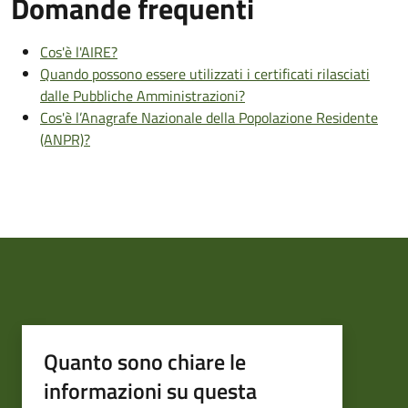
Domande frequenti
Cos'è l'AIRE?
Quando possono essere utilizzati i certificati rilasciati
dalle Pubbliche Amministrazioni?
Cos'è l’Anagrafe Nazionale della Popolazione Residente
(ANPR)?
Quanto sono chiare le
informazioni su questa