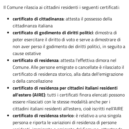
Il Comune rilascia ai cittadini residenti i seguenti certificati:
certificato di cittadinanza
: attesta il possesso della
cittadinanza italiana
certificato di godimento di diritti politici
: dimostra di
poter esercitare il diritto di voto e serve a dimostrare di
non aver perso il godimento dei diritti politici, in seguito a
cause ostative
certificato di residenza
: attesta l'effettiva dimora nel
Comune. Alle persone emigrate o cancellate è rilasciato il
certificato di residenza storico, alla data dell'emigrazione
o della cancellazione
certificato di residenza per cittadini italiani residenti
all'estero (AIRE)
: tutti i certificati finora elencati possono
essere rilasciati con le stesse modalità anche per i
cittadini italiani residenti all'estero, cioè iscritti nell'AIRE
certificato di residenza storico
: è relativo a una singola
persona e riporta le variazioni di residenza di persone