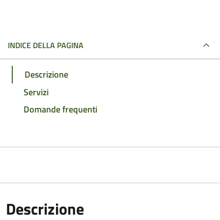
INDICE DELLA PAGINA
Descrizione
Servizi
Domande frequenti
Descrizione