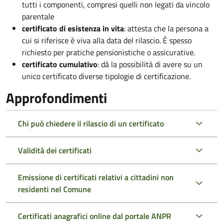
tutti i componenti, compresi quelli non legati da vincolo
parentale
certificato di esistenza in vita
: attesta che la persona a
cui si riferisce è viva alla data del rilascio. È spesso
richiesto per pratiche pensionistiche o assicurative.
certificato cumulativo
: dà la possibilità di avere su un
unico certificato diverse tipologie di certificazione.
Approfondimenti
Chi può chiedere il rilascio di un certificato
Validità dei certificati
Emissione di certificati relativi a cittadini non
residenti nel Comune
Certificati anagrafici online dal portale ANPR