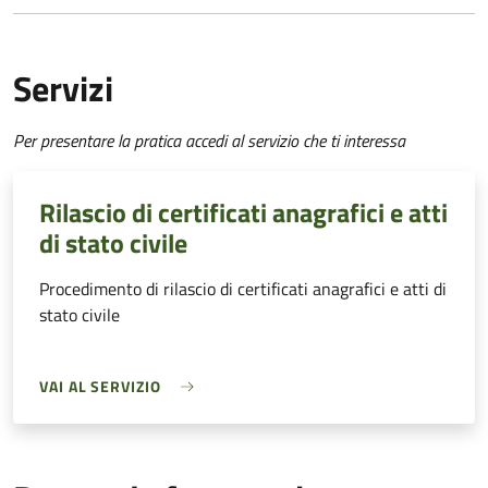
Servizi
Per presentare la pratica accedi al servizio che ti interessa
Rilascio di certificati anagrafici e atti
di stato civile
Procedimento di rilascio di certificati anagrafici e atti di
stato civile
VAI AL SERVIZIO