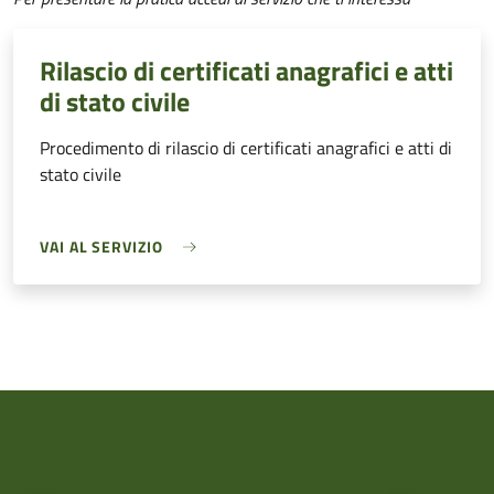
Rilascio di certificati anagrafici e atti
di stato civile
Procedimento di rilascio di certificati anagrafici e atti di
stato civile
VAI AL SERVIZIO