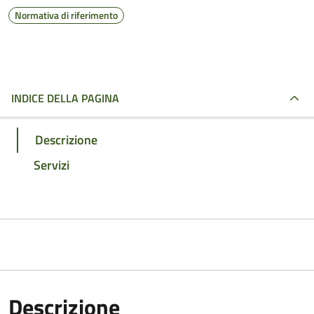
Normativa di riferimento
INDICE DELLA PAGINA
Descrizione
Servizi
Descrizione