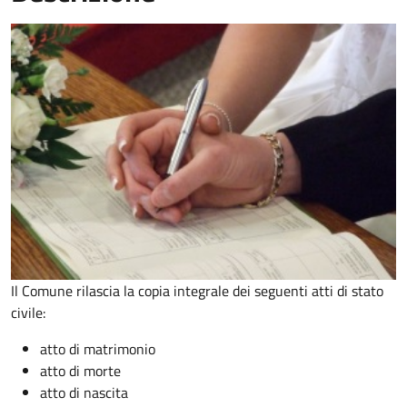
Il Comune rilascia la copia integrale dei seguenti atti di stato
civile:
atto di matrimonio
atto di morte
atto di nascita