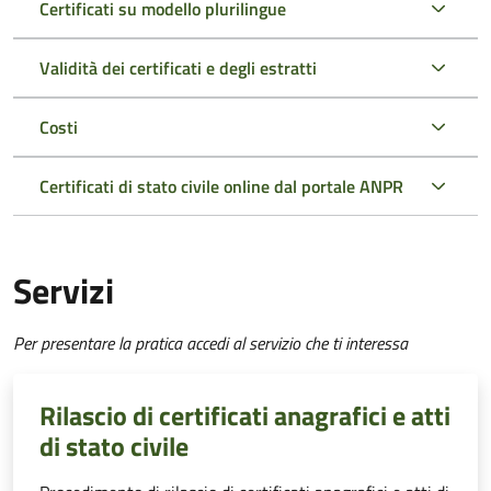
Certificati su modello plurilingue
Validità dei certificati e degli estratti
Costi
Certificati di stato civile online dal portale ANPR
Servizi
Per presentare la pratica accedi al servizio che ti interessa
Rilascio di certificati anagrafici e atti
di stato civile