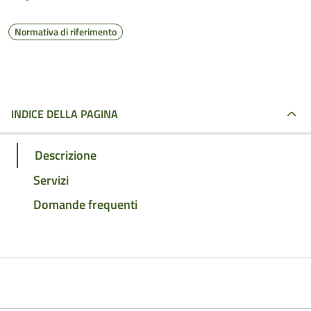
Normativa di riferimento
INDICE DELLA PAGINA
Descrizione
Servizi
Domande frequenti