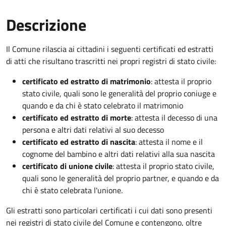
Descrizione
Il Comune rilascia ai cittadini i seguenti certificati ed estratti
di atti che risultano trascritti nei propri registri di stato civile:
certificato ed estratto di matrimonio
: attesta il proprio
stato civile, quali sono le generalità del proprio coniuge e
quando e da chi è stato celebrato il matrimonio
certificato ed estratto di morte
: attesta il decesso di una
persona e altri dati relativi al suo decesso
certificato ed estratto di nascita
: attesta il nome e il
cognome del bambino e altri dati relativi alla sua nascita
certificato di unione civile
: attesta il proprio stato civile,
quali sono le generalità del proprio partner, e quando e da
chi è stato celebrata l'unione.
Gli estratti sono particolari certificati i cui dati sono presenti
nei registri di stato civile del Comune e contengono, oltre