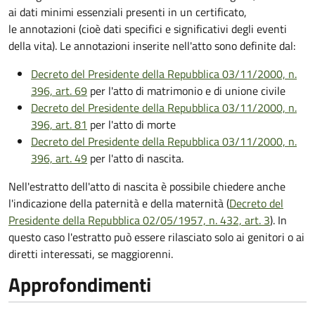
ai dati minimi essenziali presenti in un certificato,
le annotazioni (cioè dati specifici e significativi degli eventi
della vita). Le annotazioni inserite nell'atto sono definite dal:
Decreto del Presidente della Repubblica 03/11/2000, n.
396, art. 69
per l'atto di matrimonio e di unione civile
Decreto del Presidente della Repubblica 03/11/2000, n.
396, art. 81
per l'atto di morte
Decreto del Presidente della Repubblica 03/11/2000, n.
396, art. 49
per l'atto di nascita.
Nell'estratto dell'atto di nascita è possibile chiedere anche
l'indicazione della paternità e della maternità (
Decreto del
Presidente della Repubblica 02/05/1957, n. 432, art. 3
). In
questo caso l'estratto può essere rilasciato solo ai genitori o ai
diretti interessati, se maggiorenni.
Approfondimenti