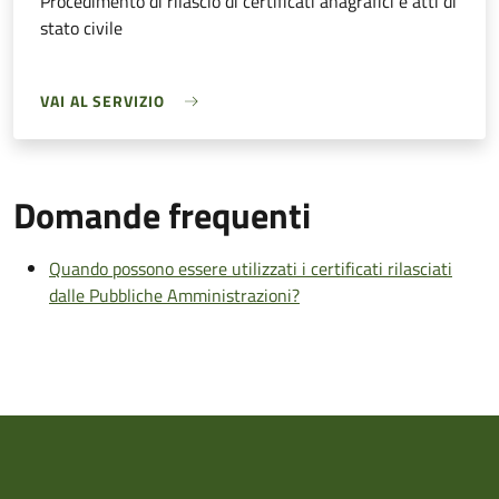
Procedimento di rilascio di certificati anagrafici e atti di
stato civile
VAI AL SERVIZIO
Domande frequenti
Quando possono essere utilizzati i certificati rilasciati
dalle Pubbliche Amministrazioni?