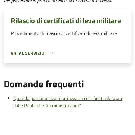
Per presentare la pratica accedi al servizio che ti interessa
Rilascio di certificati di leva militare
Procedimento di rilascio di certificati di leva militare
VAI AL SERVIZIO
Domande frequenti
Quando possono essere utilizzati i certificati rilasciati
dalle Pubbliche Amministrazioni?