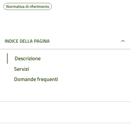
Normativa di riferimento
INDICE DELLA PAGINA
Descrizione
Servizi
Domande frequenti