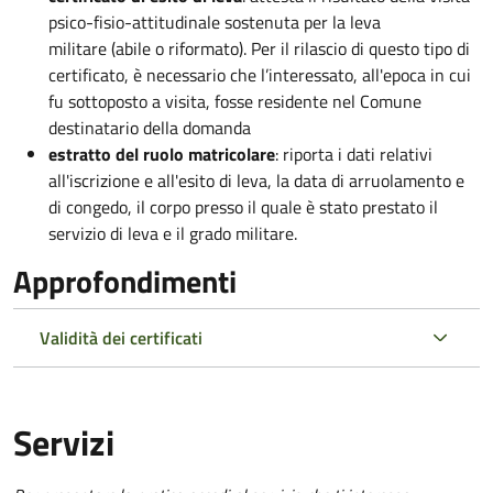
psico-fisio-attitudinale sostenuta per la leva
militare (abile o riformato). Per il rilascio di questo tipo di
certificato, è necessario che l’interessato, all'epoca in cui
fu sottoposto a visita, fosse residente nel Comune
destinatario della domanda
estratto del ruolo matricolare
: riporta i dati relativi
all'iscrizione e all'esito di leva, la data di arruolamento e
di congedo, il corpo presso il quale è stato prestato il
servizio di leva e il grado militare.
Approfondimenti
Validità dei certificati
Servizi