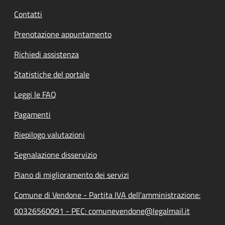
Contatti
Prenotazione appuntamento
Richiedi assistenza
Statistiche del portale
Leggi le FAQ
Pagamenti
Riepilogo valutazioni
Segnalazione disservizio
Piano di miglioramento dei servizi
Comune di Vendone - Partita IVA dell'amministrazione:
00326560091 - PEC: comunevendone@legalmail.it