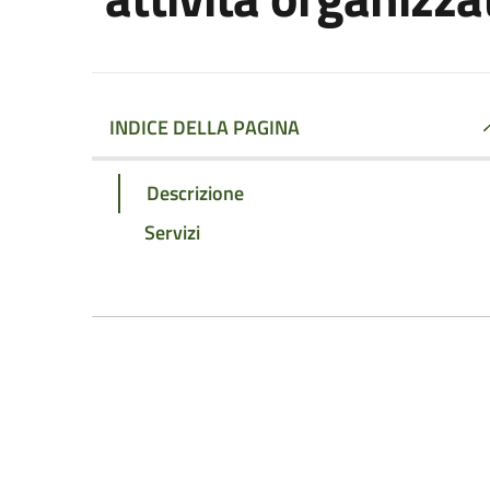
INDICE DELLA PAGINA
Descrizione
Servizi