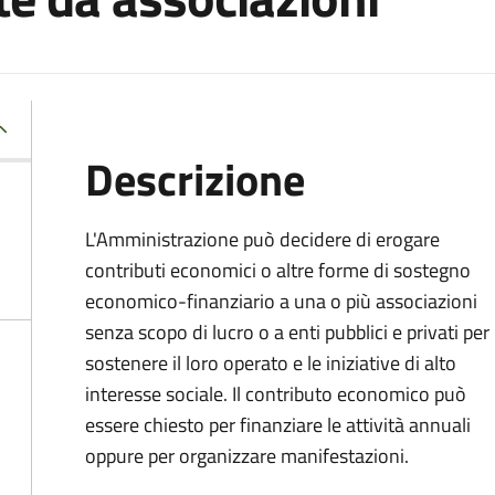
Descrizione
L'Amministrazione può decidere di erogare
contributi economici o altre forme di sostegno
economico-finanziario a una o più associazioni
senza scopo di lucro o a enti pubblici e privati per
sostenere il loro operato e le iniziative di alto
interesse sociale. Il contributo economico può
essere chiesto per finanziare le attività annuali
oppure per organizzare manifestazioni.