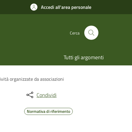
Accedi all'area personale
Cerca
Tutti gli argomenti
ività organizzate da associazioni
Condividi
Normativa di riferimento