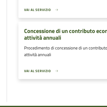
VAI AL SERVIZIO
Concessione di un contributo eco
attività annuali
Procedimento di concessione di un contributo
attività annuali
VAI AL SERVIZIO