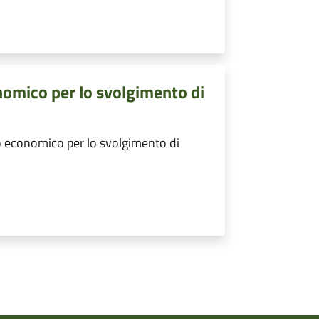
nomico per lo svolgimento di
 economico per lo svolgimento di