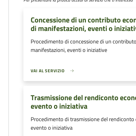
Concessione di un contributo eco
di manifestazioni, eventi o iniziat
Procedimento di concessione di un contributo
manifestazioni, eventi o iniziative
VAI AL SERVIZIO
Trasmissione del rendiconto econ
evento o iniziativa
Procedimento di trasmissione del rendiconto
evento o iniziativa