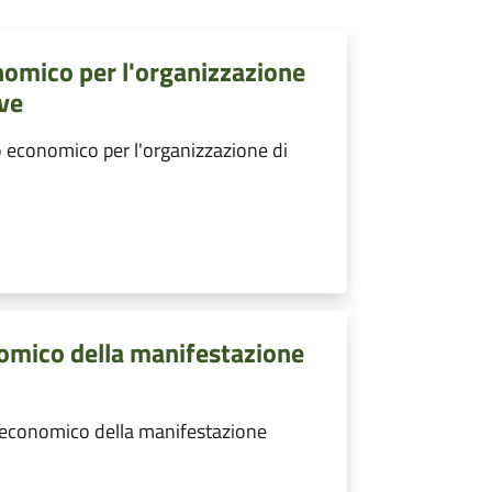
nomico per l'organizzazione
ive
 economico per l'organizzazione di
omico della manifestazione
 economico della manifestazione