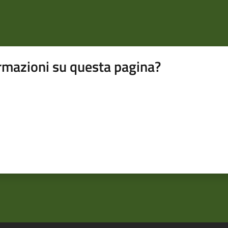
rmazioni su questa pagina?