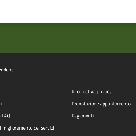
endone
Informativa privacy
i
Prenotazione appuntamento
e FAQ
Pagamenti
i miglioramento dei servizi