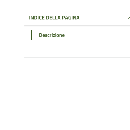
INDICE DELLA PAGINA
Descrizione