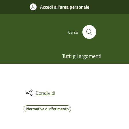
Accedi all'area personale
Cerca
Tutti gli argomenti
Condividi
Normativa di riferimento