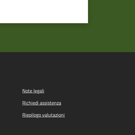
Note legali
Richiedi assistenza
Riepilogo valutazioni