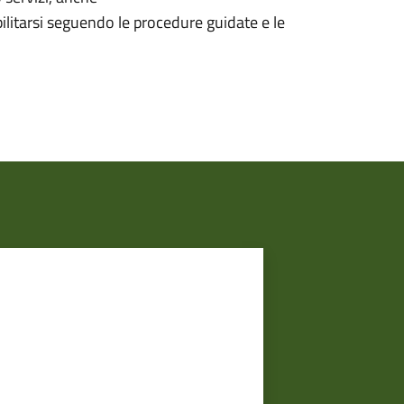
litarsi seguendo le procedure guidate e le