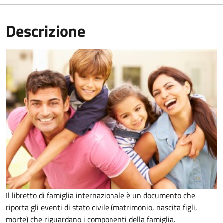
Descrizione
Il libretto di famiglia internazionale è un documento che
riporta gli eventi di stato civile (matrimonio, nascita figli,
morte) che riguardano i componenti della famiglia.