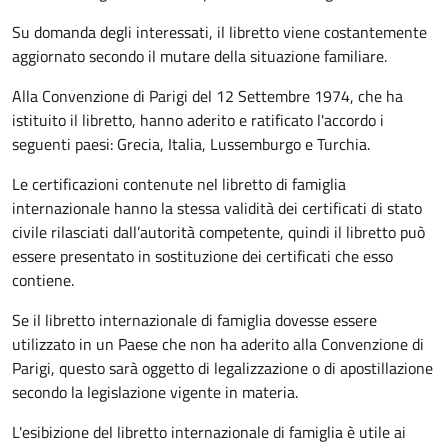
Su domanda degli interessati, il libretto viene costantemente
aggiornato secondo il mutare della situazione familiare.
Alla Convenzione di Parigi del 12 Settembre 1974, che ha
istituito il libretto, hanno aderito e ratificato l'accordo i
seguenti paesi:
Grecia, Italia, Lussemburgo e Turchia.
Le certificazioni contenute nel libretto di famiglia
internazionale hanno la stessa validità dei certificati di stato
civile rilasciati dall’autorità competente, quindi il libretto può
essere presentato in sostituzione dei certificati che esso
contiene.
Se il libretto internazionale di famiglia dovesse essere
utilizzato in un Paese che non ha aderito alla Convenzione di
Parigi, questo sarà oggetto di legalizzazione o di apostillazione
secondo la legislazione vigente in materia.
L'esibizione del libretto internazionale di famiglia è utile ai