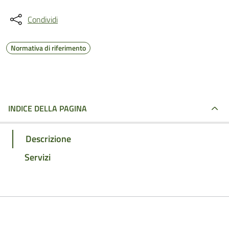
Condividi
Normativa di riferimento
INDICE DELLA PAGINA
Descrizione
Servizi