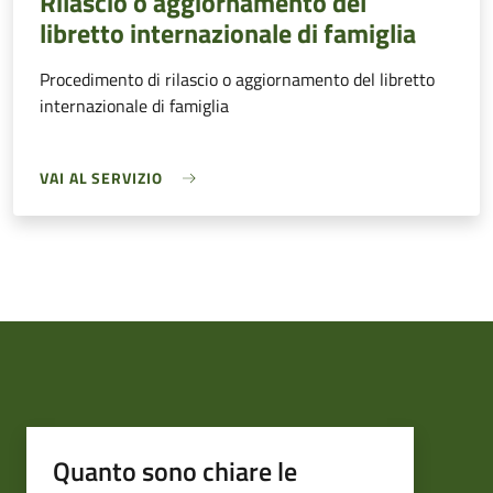
Rilascio o aggiornamento del
libretto internazionale di famiglia
Procedimento di rilascio o aggiornamento del libretto
internazionale di famiglia
VAI AL SERVIZIO
Quanto sono chiare le