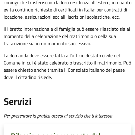
coniugi che trasferiscono la loro residenza all'estero, in quanto
evita continue richieste di certificati in Italia: per contratti di
locazione, assicurazioni sociali, iscrizioni scolastiche, ecc.
Il libretto internazionale di famiglia può essere rilasciato sia al
momento della celebrazione del matrimonio o della sua
trascrizione sia in un momento successivo.
La domanda deve essere fatta all'ufficio di stato civile del
Comune in cui è stato celebrato o trascritto il matrimonio. Può
essere chiesto anche tramite il Consolato Italiano del paese
dove il cittadino risiede.
Servizi
Per presentare la pratica accedi al servizio che ti interessa