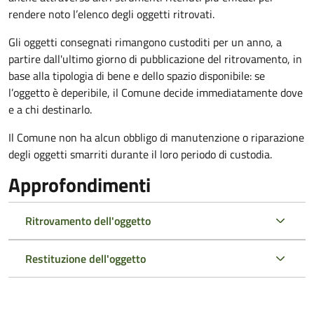
rendere noto l’elenco degli oggetti ritrovati.
Gli oggetti consegnati rimangono custoditi per un anno, a
partire dall'ultimo giorno di pubblicazione del ritrovamento, in
base alla tipologia di bene e dello spazio disponibile: se
l’oggetto è deperibile, il Comune decide immediatamente dove
e a chi destinarlo.
Il Comune non ha alcun obbligo di manutenzione o riparazione
degli oggetti smarriti durante il loro periodo di custodia.
Approfondimenti
Ritrovamento dell'oggetto
Restituzione dell'oggetto