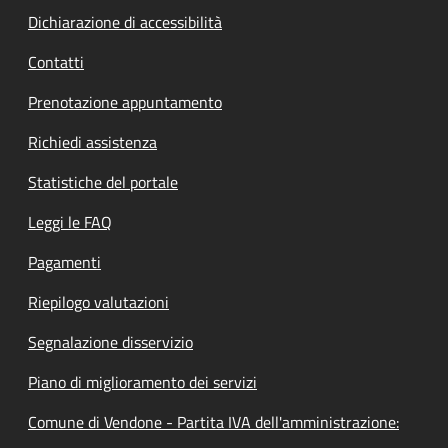
Dichiarazione di accessibilità
Contatti
Prenotazione appuntamento
Richiedi assistenza
Statistiche del portale
Leggi le FAQ
Pagamenti
Riepilogo valutazioni
Segnalazione disservizio
Piano di miglioramento dei servizi
Comune di Vendone - Partita IVA dell'amministrazione: