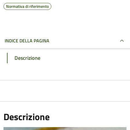
Normativa di riferimento
INDICE DELLA PAGINA
Descrizione
Descrizione