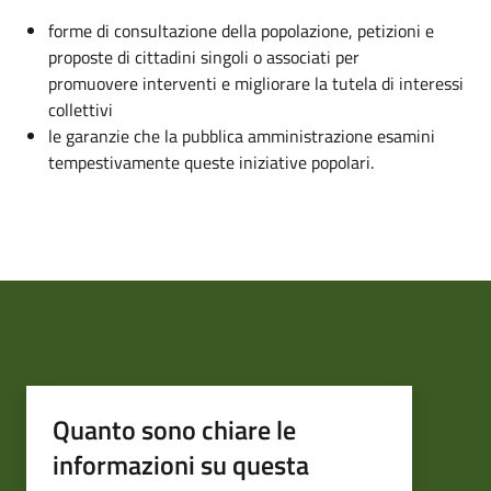
forme di consultazione della popolazione, petizioni e
proposte di cittadini singoli o associati per
promuovere interventi e migliorare la tutela di interessi
collettivi
le garanzie che la pubblica amministrazione esamini
tempestivamente queste iniziative popolari.
Quanto sono chiare le
informazioni su questa