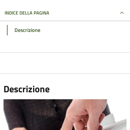
INDICE DELLA PAGINA
Descrizione
Descrizione