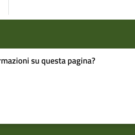
rmazioni su questa pagina?