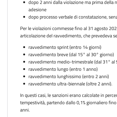
dopo 2 anni dalla violazione ma prima della n
adesione
dopo processo verbale di constatazione, senz
Per le violazioni commesse fino al 31 agosto 2024
articolazione del ravvedimento, che prevedeva sei
ravvedimento sprint (entro 14 giorni)
ravvedimento breve (dal 15° al 30° giorno)
ravvedimento medio-trimestrale (dal 31° al 
ravvedimento lungo (entro 1 anno)
ravvedimento lunghissimo (entro 2 anni)
ravvedimento ultra-biennale (oltre 2 anni).
In questi casi, le sanzioni erano calcolate in perce
tempestività, partendo dallo 0,1% giornaliero fino
anni.