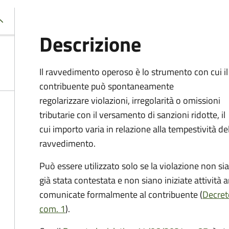
Descrizione
Il ravvedimento operoso è lo strumento con cui il
contribuente può spontaneamente
regolarizzare violazioni, irregolarità o omissioni
tributarie con il versamento di sanzioni ridotte, il
cui importo varia in relazione alla tempestività de
ravvedimento.
Può essere utilizzato solo se la violazione non sia
già stata contestata e non siano iniziate attività
comunicate formalmente al contribuente (
Decreto
com. 1
).