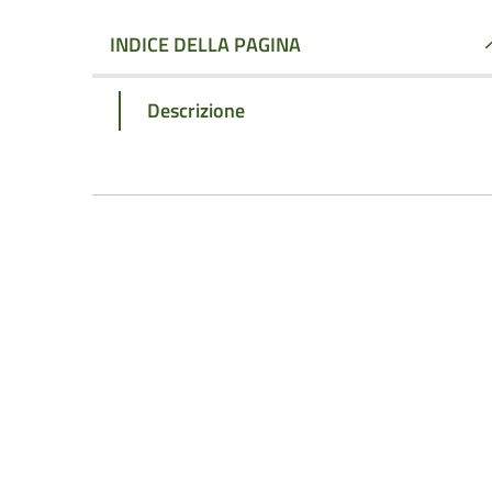
INDICE DELLA PAGINA
Descrizione