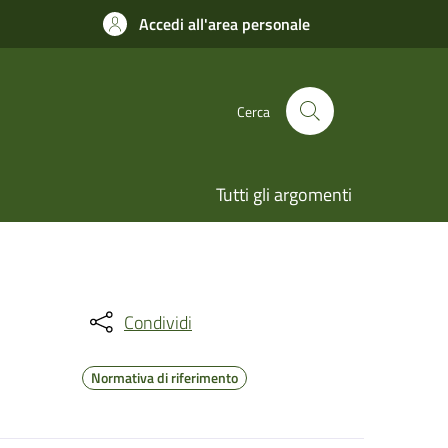
Accedi all'area personale
Cerca
Tutti gli argomenti
Condividi
Normativa di riferimento