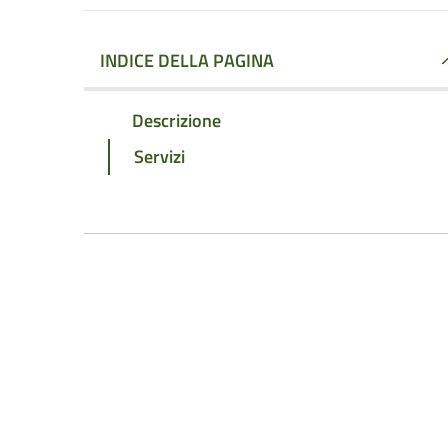
INDICE DELLA PAGINA
Descrizione
Servizi