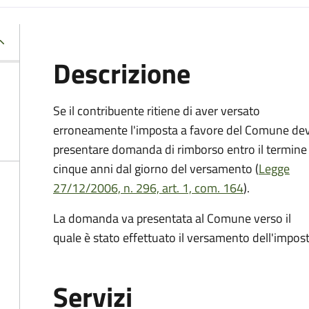
Descrizione
Se il contribuente ritiene di aver versato
erroneamente l'imposta a favore del Comune de
presentare domanda di rimborso entro il termine 
cinque anni dal giorno del versamento (
Legge
27/12/2006, n. 296, art. 1, com. 164
).
La domanda va presentata al Comune verso il
quale è stato effettuato il versamento dell'impost
Servizi