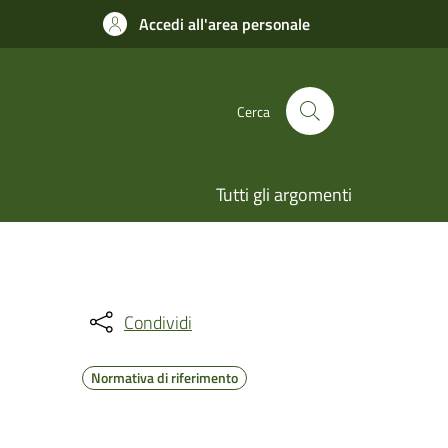
Accedi all'area personale
Cerca
Tutti gli argomenti
Condividi
Normativa di riferimento