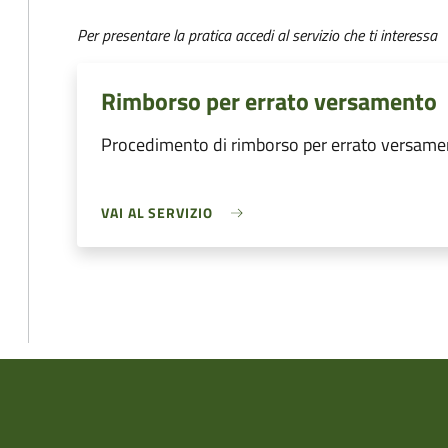
Per presentare la pratica accedi al servizio che ti interessa
Rimborso per errato versamento
Procedimento di rimborso per errato versame
VAI AL SERVIZIO