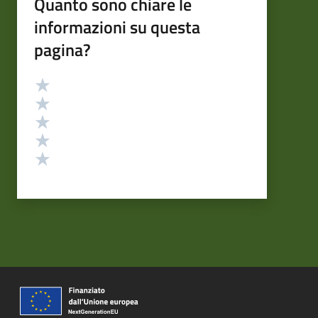
Quanto sono chiare le
informazioni su questa
pagina?
Valutazione
Valuta 5 stelle su 5
Valuta 4 stelle su 5
Valuta 3 stelle su 5
Valuta 2 stelle su 5
Valuta 1 stelle su 5