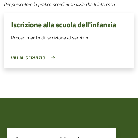
Per presentare la pratica accedi al servizio che ti interessa
Iscrizione alla scuola dell'infanzia
Procedimento di iscrizione al servizio
VAI AL SERVIZIO