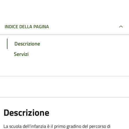
INDICE DELLA PAGINA
Descrizione
Servizi
Descrizione
La scuola dell’infanzia è il primo gradino del percorso di