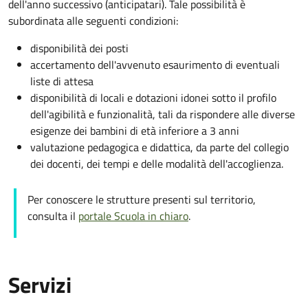
dell'anno successivo (anticipatari). Tale possibilità è
subordinata alle seguenti condizioni:
disponibilità dei posti
accertamento dell'avvenuto esaurimento di eventuali
liste di attesa
disponibilità di locali e dotazioni idonei sotto il profilo
dell'agibilità e funzionalità, tali da rispondere alle diverse
esigenze dei bambini di età inferiore a 3 anni
valutazione pedagogica e didattica, da parte del collegio
dei docenti, dei tempi e delle modalità dell'accoglienza.
Per conoscere le strutture presenti sul territorio,
consulta il
portale Scuola in chiaro
.
Servizi