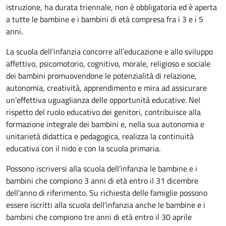
istruzione, ha durata triennale, non è obbligatoria ed è aperta
a tutte le bambine e i bambini di età compresa fra i 3 e i 5
anni.
La scuola dell’infanzia concorre all’educazione e allo sviluppo
affettivo, psicomotorio, cognitivo, morale, religioso e sociale
dei bambini promuovendone le potenzialità di relazione,
autonomia, creatività, apprendimento e mira ad assicurare
un’effettiva uguaglianza delle opportunità educative. Nel
rispetto del ruolo educativo dei genitori, contribuisce alla
formazione integrale dei bambini e, nella sua autonomia e
unitarietà didattica e pedagogica, realizza la continuità
educativa con il nido e con la scuola primaria.
Possono iscriversi alla scuola dell’infanzia le bambine e i
bambini che compiono 3 anni di età entro il 31 dicembre
dell’anno di riferimento. Su richiesta delle famiglie possono
essere iscritti alla scuola dell'infanzia anche le bambine e i
bambini che compiono tre anni di età entro il 30 aprile