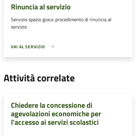
Rinuncia al servizio
Servizio spazio gioco: procedimento di rinuncia al
servizio
VAI AL SERVIZIO
Attività correlate
Chiedere la concessione di
agevolazioni economiche per
l'accesso ai servizi scolastici