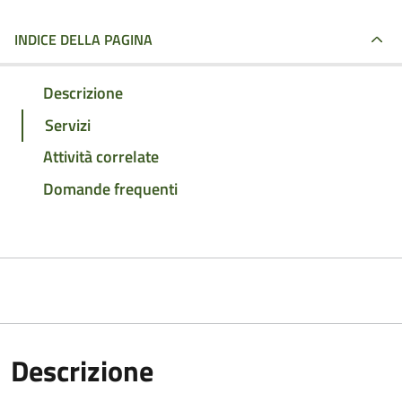
INDICE DELLA PAGINA
Descrizione
Servizi
Attività correlate
Domande frequenti
Descrizione