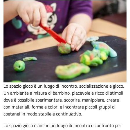
Lo spazio gioco è un luogo di incontro, socializzazione e gioco.
Un ambiente a misura di bambino, piacevole e ricco di stimoli
dove è possibile sperimentare, scoprire, manipolare, creare
con materiali, forme e colori e incontrare piccoli gruppi di
coetanei in modo stabile e continuativo.
Lo spazio gioco è anche un luogo di incontro e confronto per