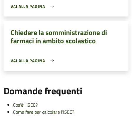
VAI ALLA PAGINA
Chiedere la somministrazione di
farmaci in ambito scolastico
VAI ALLA PAGINA
Domande frequenti
Cos'è l'ISEE?
Come fare per calcolare l'ISEE?