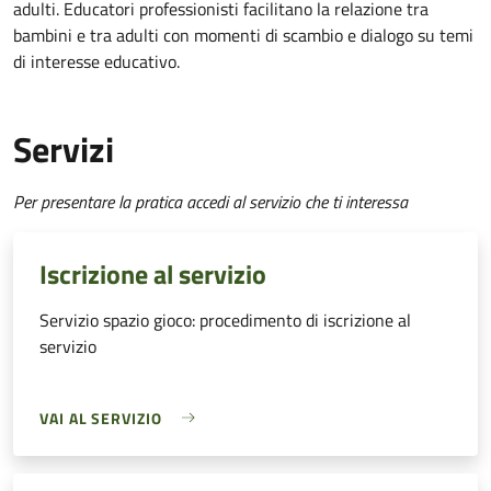
adulti. Educatori professionisti facilitano la relazione tra
bambini e tra adulti con momenti di scambio e dialogo su temi
di interesse educativo.
Servizi
Per presentare la pratica accedi al servizio che ti interessa
Iscrizione al servizio
Servizio spazio gioco: procedimento di iscrizione al
servizio
VAI AL SERVIZIO