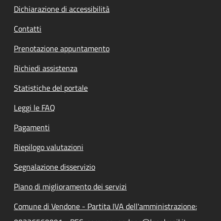
Dichiarazione di accessibilità
Contatti
Prenotazione appuntamento
Richiedi assistenza
Statistiche del portale
Leggi le FAQ
Pagamenti
Riepilogo valutazioni
Segnalazione disservizio
Piano di miglioramento dei servizi
Comune di Vendone - Partita IVA dell'amministrazione: