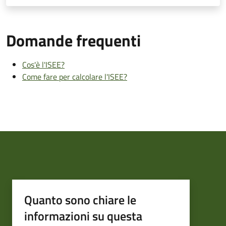
Domande frequenti
Cos'è l'ISEE?
Come fare per calcolare l'ISEE?
Quanto sono chiare le
informazioni su questa