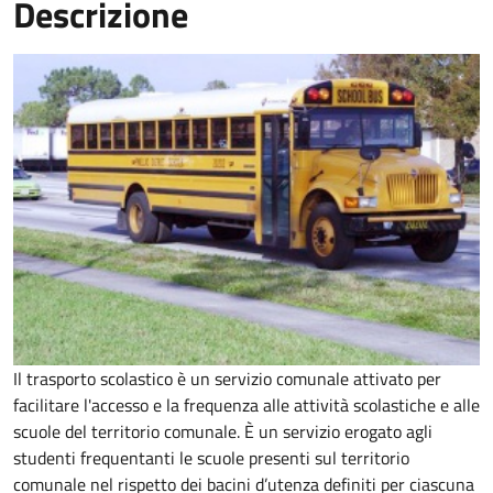
Descrizione
Il trasporto scolastico è un servizio comunale attivato per
facilitare l'accesso e la frequenza alle attività scolastiche e alle
scuole del territorio comunale. È un servizio erogato agli
studenti frequentanti le scuole presenti sul territorio
comunale nel rispetto dei bacini d’utenza definiti per ciascuna