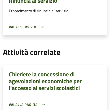
Rinuncia al servizio
Procedimento di rinuncia al servizio
VAI AL SERVIZIO
Attività correlate
Chiedere la concessione di
agevolazioni economiche per
l'accesso ai servizi scolastici
VAI ALLA PAGINA