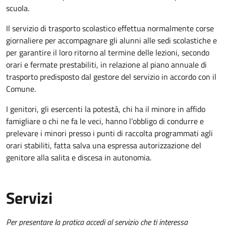
scuola.
Il servizio di trasporto scolastico effettua normalmente corse
giornaliere per accompagnare gli alunni alle sedi scolastiche e
per garantire il loro ritorno al termine delle lezioni, secondo
orari e fermate prestabiliti, in relazione al piano annuale di
trasporto predisposto dal gestore del servizio in accordo con il
Comune.
I genitori, gli esercenti la potestà, chi ha il minore in affido
famigliare o chi ne fa le veci, hanno l’obbligo di condurre e
prelevare i minori presso i punti di raccolta programmati agli
orari stabiliti, fatta salva una espressa autorizzazione del
genitore alla salita e discesa in autonomia.
Servizi
Per presentare la pratica accedi al servizio che ti interessa