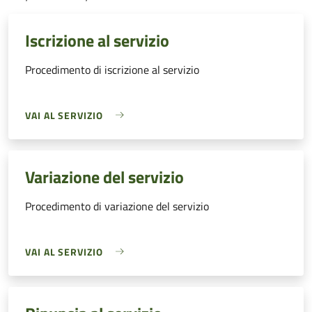
Iscrizione al servizio
Procedimento di iscrizione al servizio
VAI AL SERVIZIO
Variazione del servizio
Procedimento di variazione del servizio
VAI AL SERVIZIO