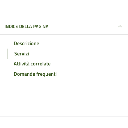
INDICE DELLA PAGINA
Descrizione
Servizi
Attività correlate
Domande frequenti