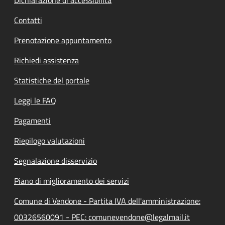
Contatti
Prenotazione appuntamento
Richiedi assistenza
Statistiche del portale
Leggi le FAQ
Pagamenti
Riepilogo valutazioni
Segnalazione disservizio
Piano di miglioramento dei servizi
Comune di Vendone - Partita IVA dell'amministrazione:
00326560091 - PEC: comunevendone@legalmail.it