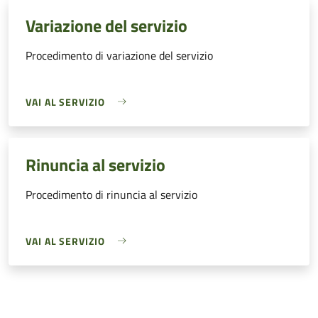
Variazione del servizio
Procedimento di variazione del servizio
VAI AL SERVIZIO
Rinuncia al servizio
Procedimento di rinuncia al servizio
VAI AL SERVIZIO