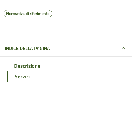
Normativa di riferimento
INDICE DELLA PAGINA
Descrizione
Servizi