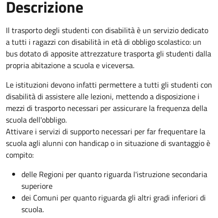
Descrizione
Il trasporto degli studenti con disabilità è un servizio dedicato
a tutti i ragazzi con disabilità in età di obbligo scolastico: un
bus dotato di apposite attrezzature trasporta gli studenti dalla
propria abitazione a scuola e viceversa.
Le istituzioni devono infatti permettere a tutti gli studenti con
disabilità di assistere alle lezioni, mettendo a disposizione i
mezzi di trasporto necessari per assicurare la frequenza della
scuola dell'obbligo.
Attivare i servizi di supporto necessari per far frequentare la
scuola agli alunni con handicap o in situazione di svantaggio è
compito:
delle Regioni per quanto riguarda l'istruzione secondaria
superiore
dei Comuni per quanto riguarda gli altri gradi inferiori di
scuola.