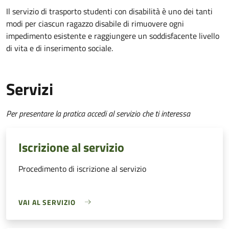
Il servizio di trasporto studenti con disabilità è uno dei tanti
modi per ciascun ragazzo disabile di rimuovere ogni
impedimento esistente e raggiungere un soddisfacente livello
di vita e di inserimento sociale.
Servizi
Per presentare la pratica accedi al servizio che ti interessa
Iscrizione al servizio
Procedimento di iscrizione al servizio
VAI AL SERVIZIO