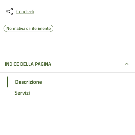
Condividi
Normativa di riferimento
INDICE DELLA PAGINA
Descrizione
Servizi