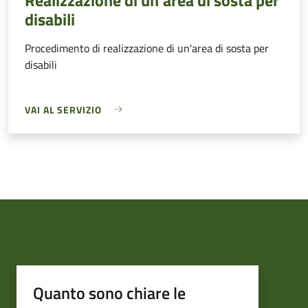
disabili
Procedimento di realizzazione di un'area di sosta per
disabili
VAI AL SERVIZIO
Quanto sono chiare le