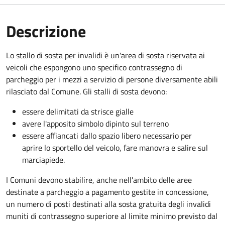
Descrizione
Lo stallo di sosta per invalidi è un'area di sosta riservata ai
veicoli che espongono uno specifico contrassegno di
parcheggio per i mezzi a servizio di persone diversamente abili
rilasciato dal Comune. Gli stalli di sosta devono:
essere delimitati da strisce gialle
avere l'apposito simbolo dipinto sul terreno
essere affiancati dallo spazio libero necessario per
aprire lo sportello del veicolo, fare manovra e salire sul
marciapiede.
I Comuni devono stabilire, anche nell'ambito delle aree
destinate a parcheggio a pagamento gestite in concessione,
un numero di posti destinati alla sosta gratuita degli invalidi
muniti di contrassegno superiore al limite minimo previsto dal