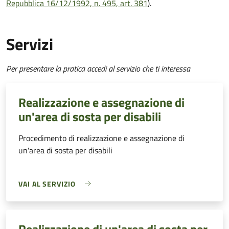
Repubblica 16/12/1992, n. 495, art. 381
).
Servizi
Per presentare la pratica accedi al servizio che ti interessa
Realizzazione e assegnazione di
un'area di sosta per disabili
Procedimento di realizzazione e assegnazione di
un'area di sosta per disabili
VAI AL SERVIZIO
Realizzazione di un'area di sosta per