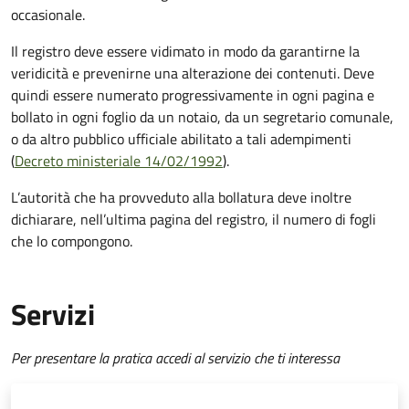
occasionale.
Il registro deve essere vidimato in modo da
garantirne la
veridicità e prevenirne una alterazione dei contenuti. Deve
quindi essere numerato progressivamente in ogni pagina e
bollato in ogni foglio da un notaio, da un segretario comunale,
o da altro pubblico ufficiale abilitato a tali adempimenti
(
Decreto ministeriale 14/02/1992
).
L’autorità che ha provveduto alla bollatura deve inoltre
dichiarare, nell’ultima pagina del registro, il numero di fogli
che lo compongono.
Servizi
Per presentare la pratica accedi al servizio che ti interessa