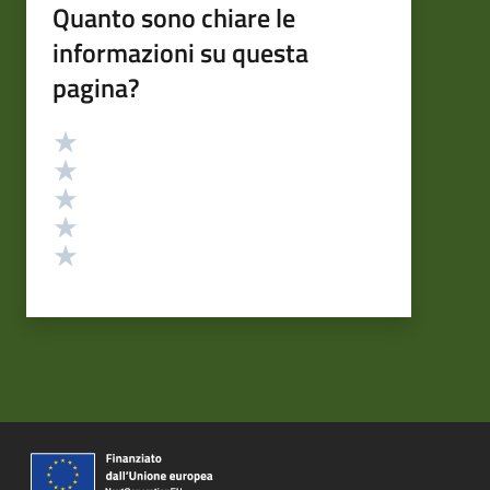
Quanto sono chiare le
informazioni su questa
pagina?
Valutazione
Valuta 5 stelle su 5
Valuta 4 stelle su 5
Valuta 3 stelle su 5
Valuta 2 stelle su 5
Valuta 1 stelle su 5