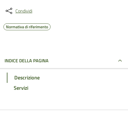
Condividi
Normativa di riferimento
INDICE DELLA PAGINA
Descrizione
Servizi