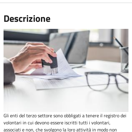
Descrizione
Gli enti del terzo settore sono obbligati a tenere il registro dei
volontari in cui devono essere iscritti tutti i volontari,
associati e non, che svolgono la loro attività in modo non