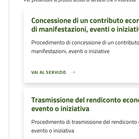
Concessione di un contributo eco
di manifestazioni, eventi o iniziat
Procedimento di concessione di un contributo
manifestazioni, eventi o iniziative
VAI AL SERVIZIO
Trasmissione del rendiconto econ
evento o iniziativa
Procedimento di trasmissione del rendiconto
evento o iniziativa