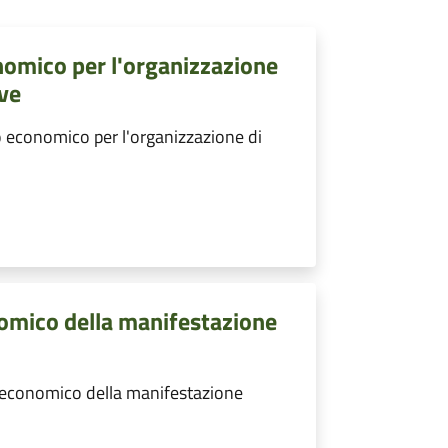
nomico per l'organizzazione
ive
 economico per l'organizzazione di
omico della manifestazione
 economico della manifestazione