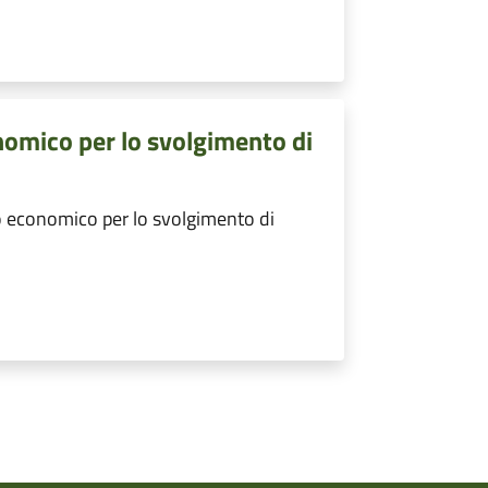
nomico per lo svolgimento di
 economico per lo svolgimento di