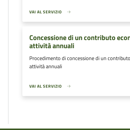
VAI AL SERVIZIO
Concessione di un contributo eco
attività annuali
Procedimento di concessione di un contributo
attività annuali
VAI AL SERVIZIO