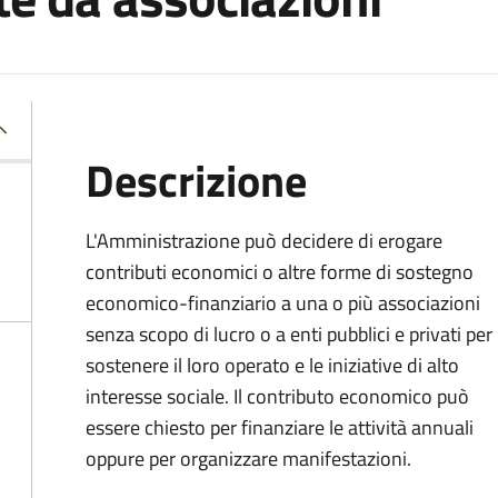
Descrizione
L'Amministrazione può decidere di erogare
contributi economici o altre forme di sostegno
economico-finanziario a una o più associazioni
senza scopo di lucro o a enti pubblici e privati per
sostenere il loro operato e le iniziative di alto
interesse sociale. Il contributo economico può
essere chiesto per finanziare le attività annuali
oppure per organizzare manifestazioni.