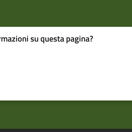
rmazioni su questa pagina?