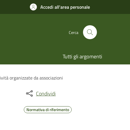
Accedi all'area personale
Cerca
Tutti gli argomenti
ività organizzate da associazioni
Condividi
Normativa di riferimento