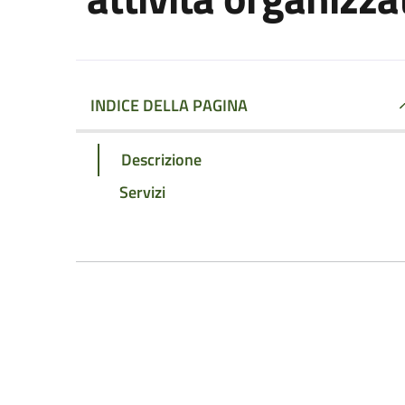
INDICE DELLA PAGINA
Descrizione
Servizi