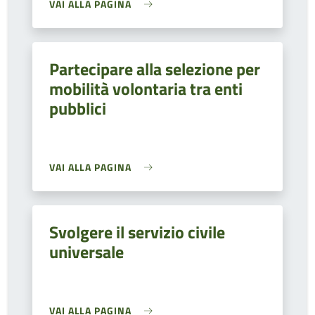
VAI ALLA PAGINA
Partecipare alla selezione per
mobilità volontaria tra enti
pubblici
VAI ALLA PAGINA
Svolgere il servizio civile
universale
VAI ALLA PAGINA