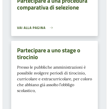
Partecipare a una procedura
comparativa di selezione
VAI ALLA PAGINA
Partecipare a uno stage o
tirocinio
Presso le pubbliche amministrazioni è
possibile svolgere periodi di tirocinio,
curricolare e extracurricolare, per coloro
che abbiano già assolto l’obbligo
scolastico
,