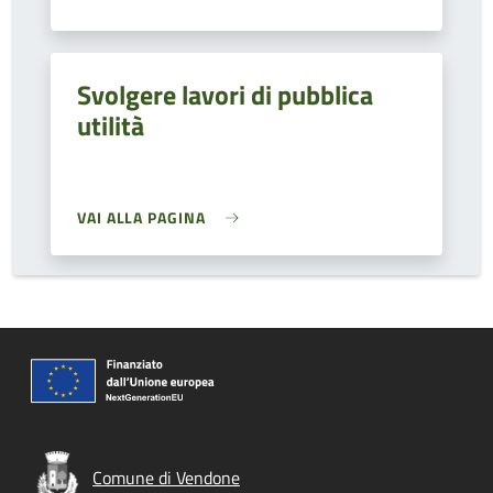
Svolgere lavori di pubblica
utilità
VAI ALLA PAGINA
Comune di Vendone