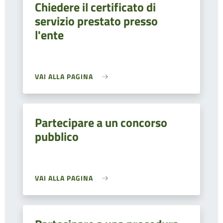
Chiedere il certificato di
servizio prestato presso
l'ente
VAI ALLA PAGINA
Partecipare a un concorso
pubblico
VAI ALLA PAGINA