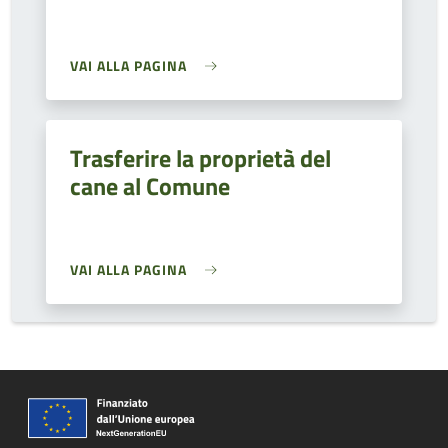
VAI ALLA PAGINA
Trasferire la proprietà del
cane al Comune
VAI ALLA PAGINA