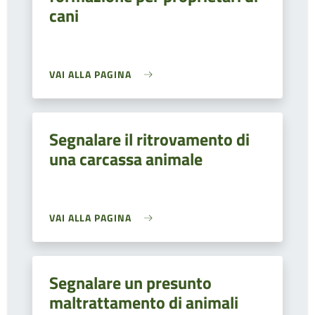
cani
VAI ALLA PAGINA
Segnalare il ritrovamento di
una carcassa animale
VAI ALLA PAGINA
Segnalare un presunto
maltrattamento di animali