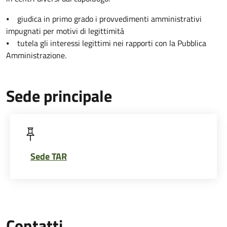
⦁ giudica in primo grado i provvedimenti amministrativi
impugnati per motivi di legittimità
⦁ tutela gli interessi legittimi nei rapporti con la Pubblica
Amministrazione.
Sede principale
Sede TAR
Contatti