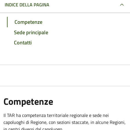
INDICE DELLA PAGINA
Competenze
Sede principale
Contatti
Competenze
Il TAR ha competenza territoriale regionale e sede nei
capoluoghi di Regione, con sezioni staccate, in alcune Regioni,
in centri diversi dal capoluogo.