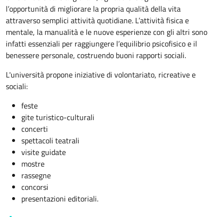
l’opportunità di migliorare la propria qualità della vita
attraverso semplici attività quotidiane. L’attività fisica e
mentale, la manualità e le nuove esperienze con gli altri sono
infatti essenziali per raggiungere l’equilibrio psicofisico e il
benessere personale, costruendo buoni rapporti sociali.
L'università propone iniziative di volontariato, ricreative e
sociali:
feste
gite turistico-culturali
concerti
spettacoli teatrali
visite guidate
mostre
rassegne
concorsi
presentazioni editoriali.