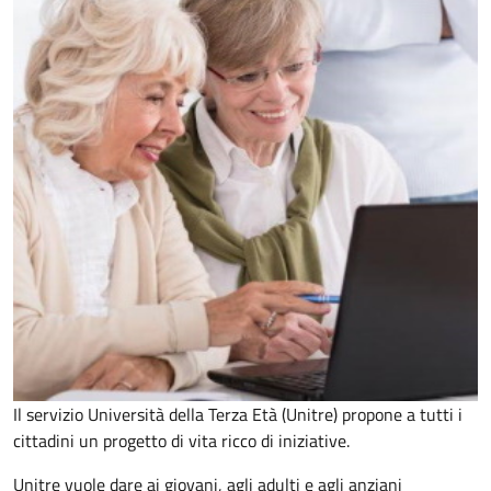
Il servizio Università della Terza Età (Unitre) propone a tutti i
cittadini un progetto di vita ricco di iniziative.
Unitre vuole dare ai giovani, agli adulti e agli anziani