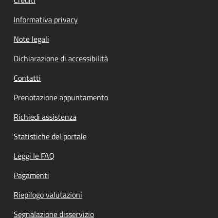
Informativa privacy
Note legali
Dichiarazione di accessibilità
Contatti
Prenotazione appuntamento
Richiedi assistenza
Statistiche del portale
Leggi le FAQ
Pagamenti
Riepilogo valutazioni
Segnalazione disservizio