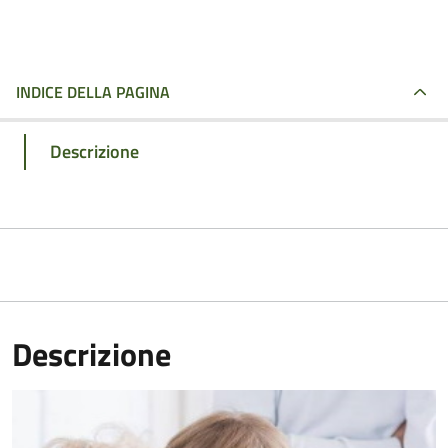
INDICE DELLA PAGINA
Descrizione
Descrizione