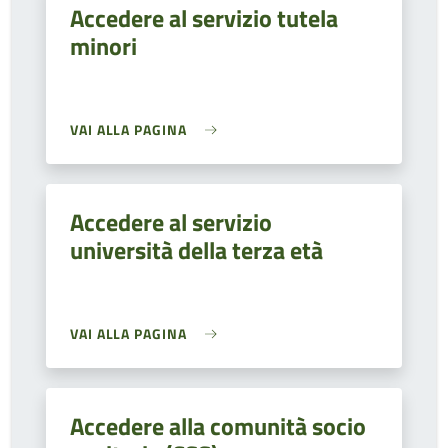
Accedere al servizio tutela
minori
VAI ALLA PAGINA
Accedere al servizio
università della terza età
VAI ALLA PAGINA
Accedere alla comunità socio