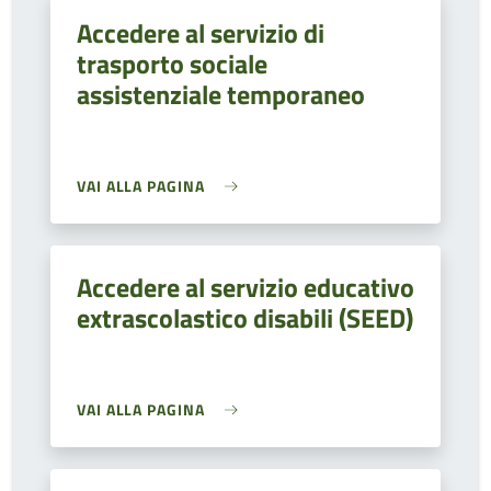
Accedere al servizio di
trasporto sociale
assistenziale temporaneo
VAI ALLA PAGINA
Accedere al servizio educativo
extrascolastico disabili (SEED)
VAI ALLA PAGINA