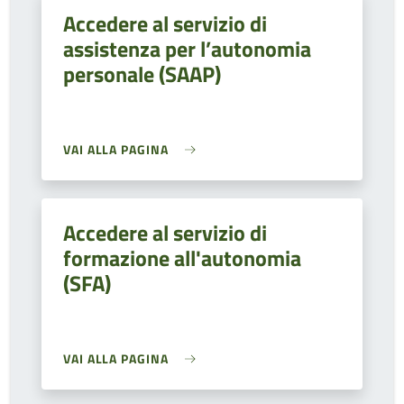
Accedere al servizio di
assistenza per l’autonomia
personale (SAAP)
VAI ALLA PAGINA
Accedere al servizio di
formazione all'autonomia
(SFA)
VAI ALLA PAGINA