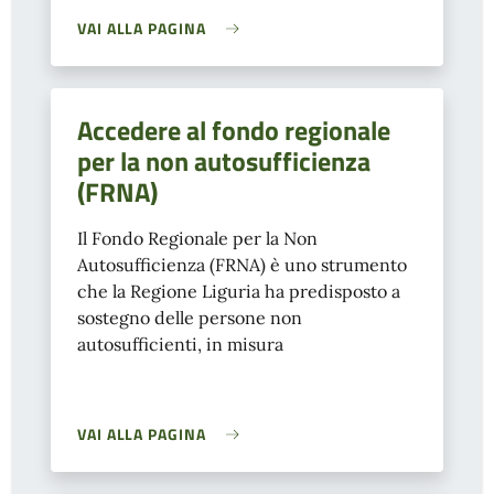
VAI ALLA PAGINA
Accedere al fondo regionale
per la non autosufficienza
(FRNA)
Il Fondo Regionale per la Non
Autosufficienza (FRNA) è uno strumento
che la Regione Liguria ha predisposto a
sostegno delle persone non
autosufficienti, in misura
VAI ALLA PAGINA