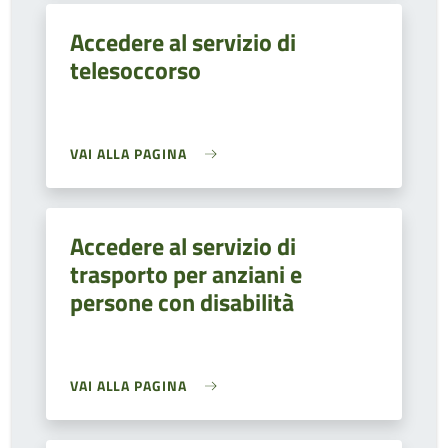
Accedere al servizio di
telesoccorso
VAI ALLA PAGINA
Accedere al servizio di
trasporto per anziani e
persone con disabilità
VAI ALLA PAGINA