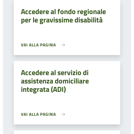
Accedere al fondo regionale
per le gravissime disabilità
VAI ALLA PAGINA
Accedere al servizio di
assistenza domiciliare
integrata (ADI)
VAI ALLA PAGINA