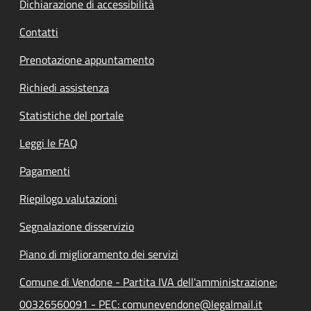
Dichiarazione di accessibilità
Contatti
Prenotazione appuntamento
Richiedi assistenza
Statistiche del portale
Leggi le FAQ
Pagamenti
Riepilogo valutazioni
Segnalazione disservizio
Piano di miglioramento dei servizi
Comune di Vendone - Partita IVA dell'amministrazione:
00326560091 - PEC: comunevendone@legalmail.it