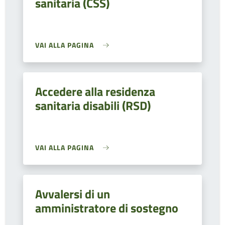
sanitaria (CSS)
VAI ALLA PAGINA
Accedere alla residenza
sanitaria disabili (RSD)
VAI ALLA PAGINA
Avvalersi di un
amministratore di sostegno