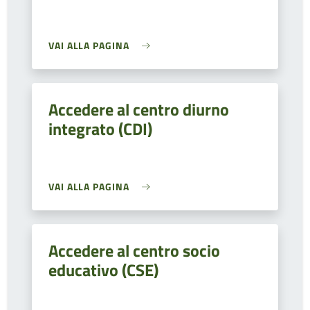
VAI ALLA PAGINA
Accedere al centro diurno
integrato (CDI)
VAI ALLA PAGINA
Accedere al centro socio
educativo (CSE)