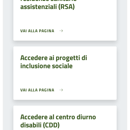
assistenziali (RSA)
VAI ALLA PAGINA
Accedere ai progetti di
inclusione sociale
VAI ALLA PAGINA
Accedere al centro diurno
disabili (CDD)