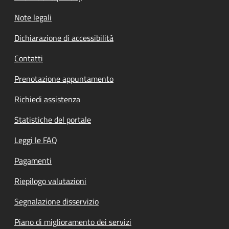
Note legali
Dichiarazione di accessibilità
Contatti
Prenotazione appuntamento
Richiedi assistenza
Statistiche del portale
Leggi le FAQ
Pagamenti
Riepilogo valutazioni
Segnalazione disservizio
Piano di miglioramento dei servizi