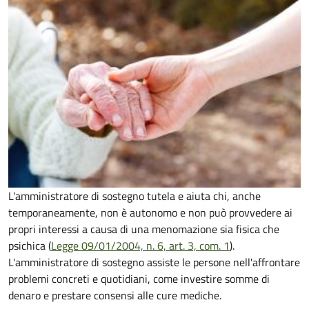
L'amministratore di sostegno tutela e aiuta chi, anche
temporaneamente, non è autonomo e non può provvedere ai
propri interessi a causa di una menomazione sia fisica che
psichica (
Legge 09/01/2004, n. 6, art. 3, com. 1
).
L'amministratore di sostegno assiste le persone nell'affrontare
problemi concreti e quotidiani, come investire somme di
denaro e prestare consensi alle cure mediche.