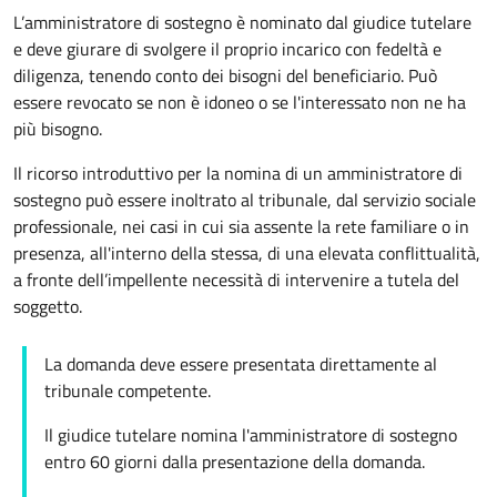
L’amministratore di sostegno è nominato dal giudice tutelare
e deve giurare di svolgere il proprio incarico con fedeltà e
diligenza, tenendo conto dei bisogni del beneficiario. Può
essere revocato se non è idoneo o se l'interessato non ne ha
più bisogno.
Il ricorso introduttivo per la nomina di un amministratore di
sostegno può essere inoltrato al tribunale, dal servizio sociale
professionale, nei casi in cui sia assente la rete familiare o in
presenza, all'interno della stessa, di una elevata conflittualità,
a fronte dell’impellente necessità di intervenire a tutela del
soggetto.
La domanda deve essere presentata direttamente al
tribunale competente.
Il giudice tutelare nomina l'amministratore di sostegno
entro 60 giorni dalla presentazione della domanda.