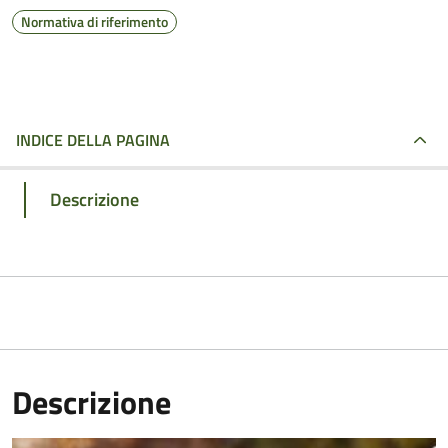
Normativa di riferimento
INDICE DELLA PAGINA
Descrizione
Descrizione