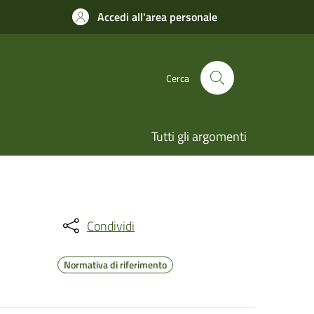
Accedi all'area personale
Cerca
Tutti gli argomenti
Condividi
Normativa di riferimento