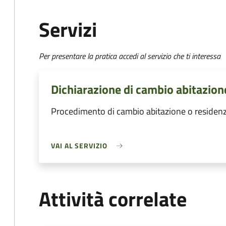
Servizi
Per presentare la pratica accedi al servizio che ti interessa
Dichiarazione di cambio abitazion
Procedimento di cambio abitazione o residen
VAI AL SERVIZIO
Attività correlate