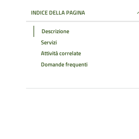
INDICE DELLA PAGINA
Descrizione
Servizi
Attività correlate
Domande frequenti