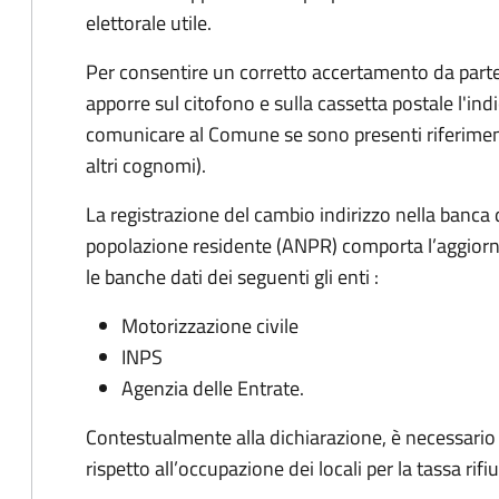
elettorale utile.
Per consentire un corretto accertamento da parte d
apporre sul citofono e sulla cassetta postale l'i
comunicare al Comune se sono presenti riferiment
altri cognomi).
La registrazione del cambio indirizzo nella banca 
popolazione residente (ANPR) comporta l’aggiorn
le banche dati dei seguenti gli enti :
Motorizzazione civile
INPS
Agenzia delle Entrate.
Contestualmente alla dichiarazione, è necessario c
rispetto all’occupazione dei locali per la tassa rifiu