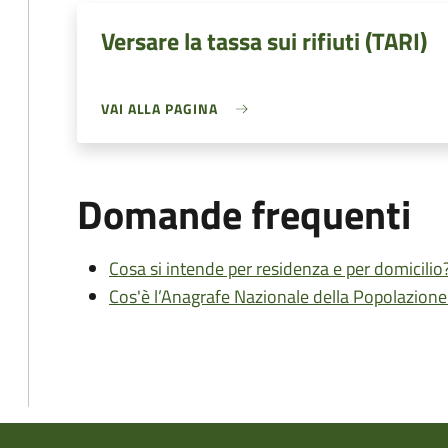
Versare la tassa sui rifiuti (TARI)
VAI ALLA PAGINA
Domande frequenti
Cosa si intende per residenza e per domicilio
Cos'è l’Anagrafe Nazionale della Popolazion