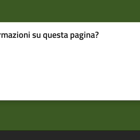
rmazioni su questa pagina?