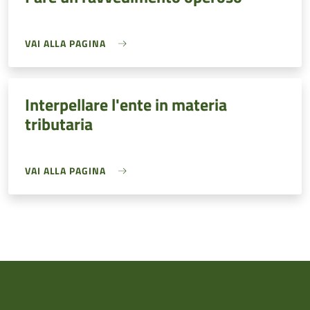
VAI ALLA PAGINA
Interpellare l'ente in materia
tributaria
VAI ALLA PAGINA