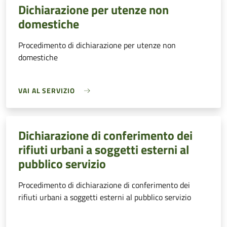
Dichiarazione per utenze non
domestiche
Procedimento di dichiarazione per utenze non
domestiche
VAI AL SERVIZIO
Dichiarazione di conferimento dei
rifiuti urbani a soggetti esterni al
pubblico servizio
Procedimento di dichiarazione di conferimento dei
rifiuti urbani a soggetti esterni al pubblico servizio