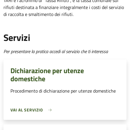
TARI è l'acronimo di "Tassa Rifiuti", è la tassa comunale sui
rifiuti destinata a finanziare integralmente i costi del servizio
di raccolta e smaltimento dei rifiuti.
Servizi
Per presentare la pratica accedi al servizio che ti interessa
Dichiarazione per utenze
domestiche
Procedimento di dichiarazione per utenze domestiche
VAI AL SERVIZIO