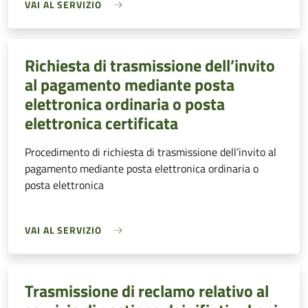
VAI AL SERVIZIO
Richiesta di trasmissione dell’invito
al pagamento mediante posta
elettronica ordinaria o posta
elettronica certificata
Procedimento di richiesta di trasmissione dell’invito al
pagamento mediante posta elettronica ordinaria o
posta elettronica
VAI AL SERVIZIO
Trasmissione di reclamo relativo al