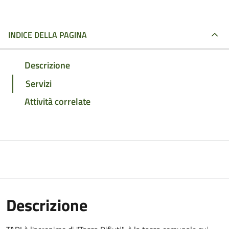
INDICE DELLA PAGINA
Descrizione
Servizi
Attività correlate
Descrizione