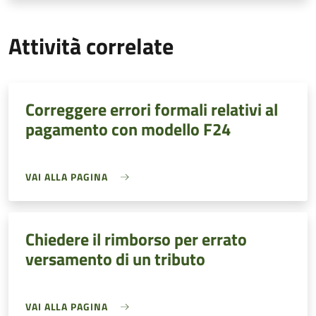
Attività correlate
Correggere errori formali relativi al
pagamento con modello F24
VAI ALLA PAGINA
Chiedere il rimborso per errato
versamento di un tributo
VAI ALLA PAGINA