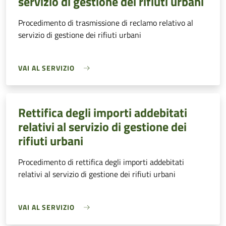
servizio di gestione dei rifiuti urbani
Procedimento di trasmissione di reclamo relativo al
servizio di gestione dei rifiuti urbani
VAI AL SERVIZIO
Rettifica degli importi addebitati
relativi al servizio di gestione dei
rifiuti urbani
Procedimento di rettifica degli importi addebitati
relativi al servizio di gestione dei rifiuti urbani
VAI AL SERVIZIO