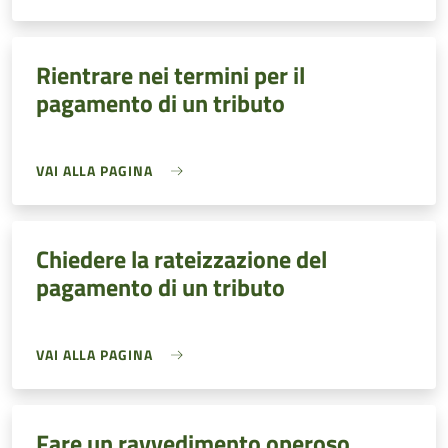
Rientrare nei termini per il
pagamento di un tributo
VAI ALLA PAGINA
Chiedere la rateizzazione del
pagamento di un tributo
VAI ALLA PAGINA
Fare un ravvedimento operoso