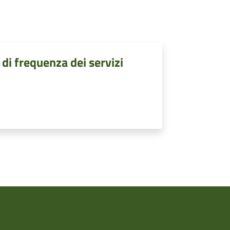
 di frequenza dei servizi