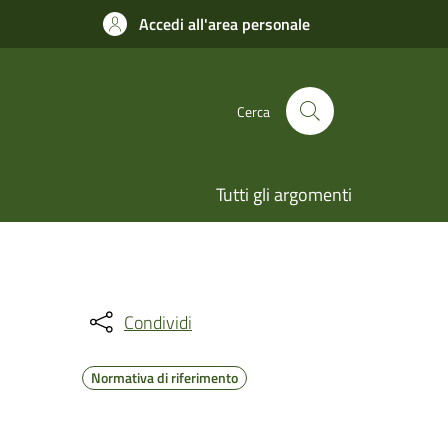
Accedi all'area personale
Cerca
Tutti gli argomenti
Condividi
Normativa di riferimento