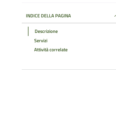
INDICE DELLA PAGINA
Descrizione
Servizi
Attività correlate