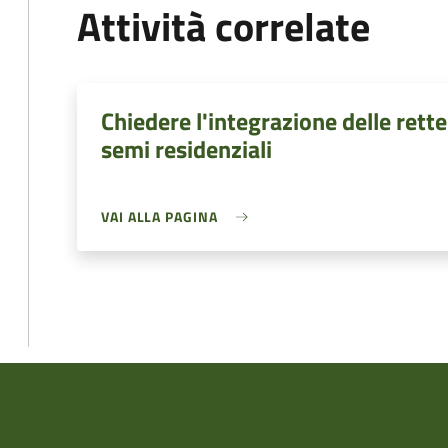
Attività correlate
Chiedere l'integrazione delle rette
semi residenziali
VAI ALLA PAGINA