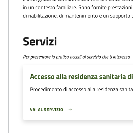
in un contesto familiare. Sono fornite prestazioni
di riabilitazione, di mantenimento e un supporto s
Servizi
Per presentare la pratica accedi al servizio che ti interessa
Accesso alla residenza sanitaria di
Procedimento di accesso alla residenza sanitar
VAI AL SERVIZIO