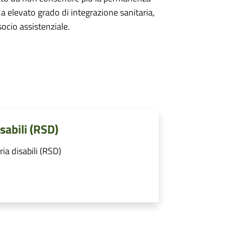
 a elevato grado di integrazione sanitaria,
ocio assistenziale.
sabili (RSD)
ia disabili (RSD)