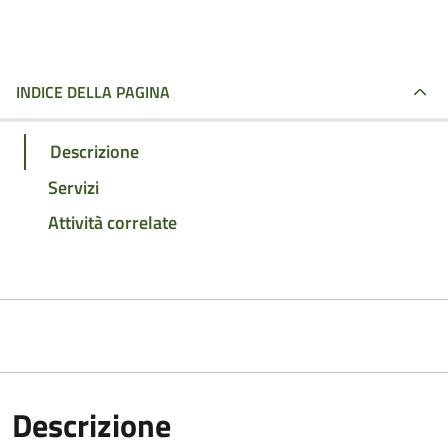
INDICE DELLA PAGINA
Descrizione
Servizi
Attività correlate
Descrizione