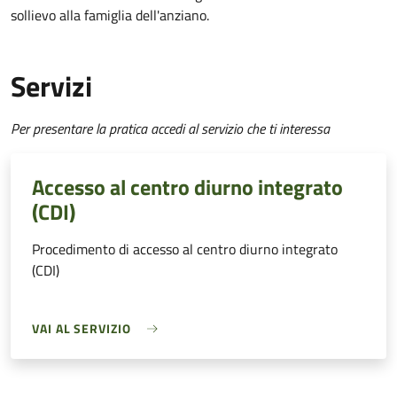
sollievo alla famiglia dell'anziano.
Servizi
Per presentare la pratica accedi al servizio che ti interessa
Accesso al centro diurno integrato
(CDI)
Procedimento di accesso al centro diurno integrato
(CDI)
VAI AL SERVIZIO