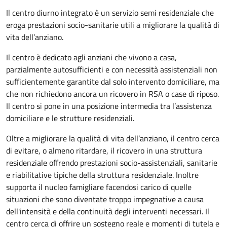
Il centro diurno integrato è un servizio semi residenziale che
eroga prestazioni socio-sanitarie utili a migliorare la qualità di
vita dell’anziano.
Il centro è dedicato agli anziani che vivono a casa,
parzialmente autosufficienti e con necessità assistenziali non
sufficientemente garantite dal solo intervento domiciliare, ma
che non richiedono ancora un ricovero in RSA o case di riposo.
Il centro si pone in una posizione intermedia tra l’assistenza
domiciliare e le strutture residenziali.
Oltre a migliorare la qualità di vita dell’anziano, il centro cerca
di evitare, o almeno ritardare, il ricovero in una struttura
residenziale offrendo prestazioni socio-assistenziali, sanitarie
e riabilitative tipiche della struttura residenziale. Inoltre
supporta il nucleo famigliare facendosi carico di quelle
situazioni che sono diventate troppo impegnative a causa
dell'intensità e della continuità degli interventi necessari. Il
centro cerca di offrire un sostegno reale e momenti di tutela e