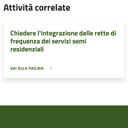
Attività correlate
Chiedere l'integrazione delle rette di
frequenza dei servizi semi
residenziali
VAI ALLA PAGINA