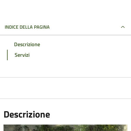
INDICE DELLA PAGINA
Descrizione
Servizi
Descrizione