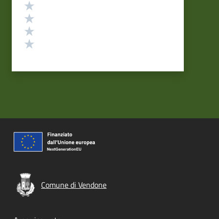
Valuta 4 stelle su 5
Valuta 3 stelle su 5
Valuta 2 stelle su 5
Valuta 1 stelle su 5
Comune di Vendone