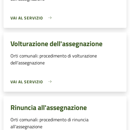
VAI AL SERVIZIO
Volturazione dell'assegnazione
Orti comunali: procedimento di volturazione
dell'assegnazione
VAI AL SERVIZIO
Rinuncia all'assegnazione
Orti comunali: procedimento di rinuncia
all'assegnazione