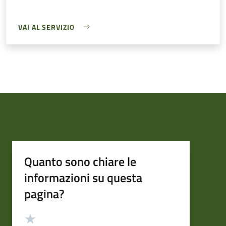
VAI AL SERVIZIO
Quanto sono chiare le
informazioni su questa
pagina?
Valutazione
Valuta 5 stelle su 5