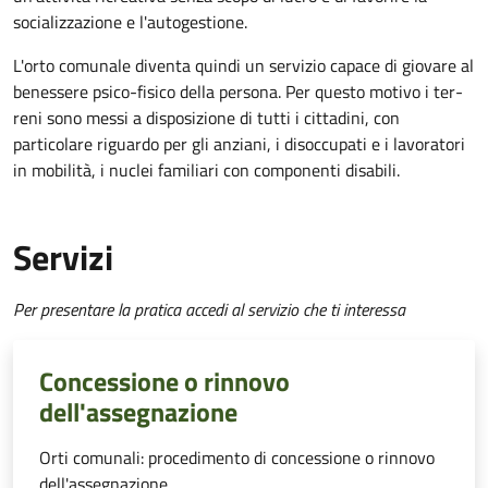
socializzazione e l'autogestione.
L'orto comunale diventa quindi un servizio capace di giovare al
benessere psico-fisico della persona. Per questo motivo i ter­
reni sono messi a disposizione di tutti i cittadini, con
particolare riguardo per gli anziani, i disoccupati e i lavoratori
in mobilità, i nuclei familiari con componenti disabili.
Servizi
Per presentare la pratica accedi al servizio che ti interessa
Concessione o rinnovo
dell'assegnazione
Orti comunali: procedimento di concessione o rinnovo
dell'assegnazione