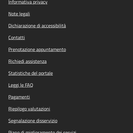
Informativa privacy
Note legali
Dichiarazione di accessibilità
Contatti
Prenotazione appuntamento
Richiedi assistenza
Statistiche del portale
Leggi le FAQ
Pagamenti
Riepilogo valutazioni
Segnalazione disservizio
Piano di miglioramento dei servizi