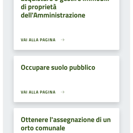
di proprietà
dell'Amministrazione
VAI ALLA PAGINA
Occupare suolo pubblico
VAI ALLA PAGINA
Ottenere l'assegnazione di un
orto comunale